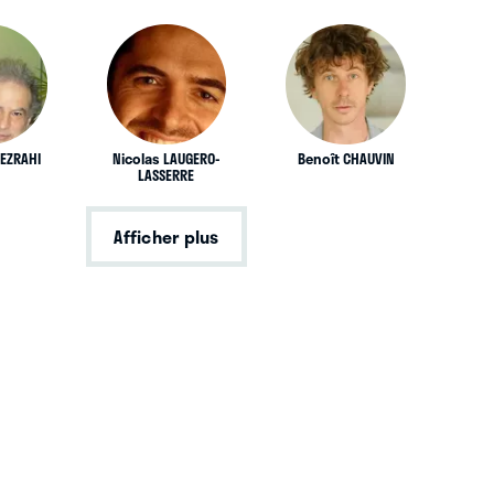
EZRAHI
Nicolas LAUGERO-
Benoît CHAUVIN
LASSERRE
Afficher plus