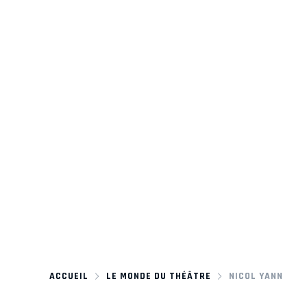
ACCUEIL
LE MONDE DU THÉÂTRE
NICOL YANN