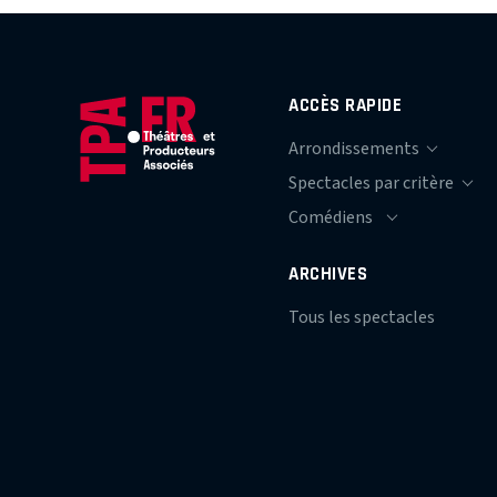
ACCÈS RAPIDE
ARCHIVES
Tous les spectacles