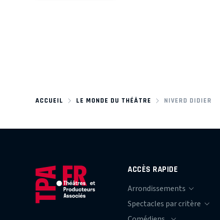
ACCUEIL
LE MONDE DU THÉÂTRE
NIVERD DIDIER
ACCÈS RAPIDE