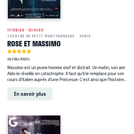
17/09/23 - 12/11/23
THÉÂTRE DU PETIT MONTPARNASSE
PARIS
ROSE ET MASSIMO
de Félix RADU
Massimo est un jeune homme oisif et distrait. Un matin, son ami
Aldo le réveille en catastrophe. Il faut qu’il le remplace pour son
cours d’italien auprès d’une Princesse. C’est ainsi que l’histoire...
En savoir plus