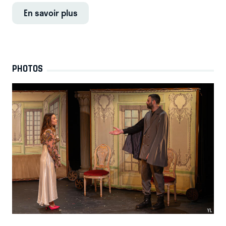
En savoir plus
PHOTOS