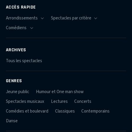
ACCÈS RAPIDE
ARCHIVES
Tous les spectacles
GENRES
Jeune public
Humour et One man show
Spectacles musicaux
Lectures
Concerts
Comédies et boulevard
Classiques
Contemporains
Danse