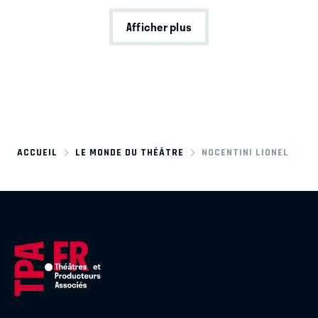
Afficher plus
ACCUEIL
LE MONDE DU THÉÂTRE
NOCENTINI LIONEL