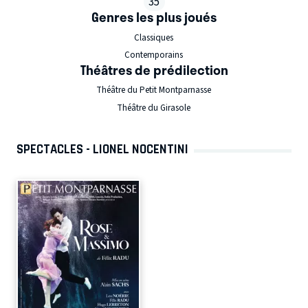
35
Genres les plus joués
Classiques
Contemporains
Théâtres de prédilection
Théâtre du Petit Montparnasse
Théâtre du Girasole
SPECTACLES - LIONEL NOCENTINI