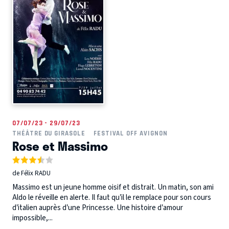
07/07/23 - 29/07/23
THÉÂTRE DU GIRASOLE
FESTIVAL OFF AVIGNON
Rose et Massimo
de Félix RADU
Massimo est un jeune homme oisif et distrait. Un matin, son ami
Aldo le réveille en alerte. Il faut qu’il le remplace pour son cours
d’italien auprès d’une Princesse. Une histoire d’amour
impossible,...