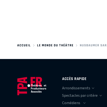
ACCUEIL
LE MONDE DU THÉÂTRE
NUSBAUMER SAR
ACCÈS RAPIDE