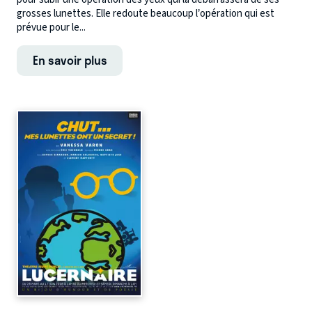
grosses lunettes. Elle redoute beaucoup l’opération qui est
prévue pour le...
En savoir plus