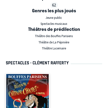
62
Genres les plus joués
Jeune public
Spectacles musicaux
Théâtres de prédilection
Théâtre des Bouffes Parisiens
Théâtre de La Pépinière
Théâtre Lucernaire
SPECTACLES - CLÉMENT RAFFERTY