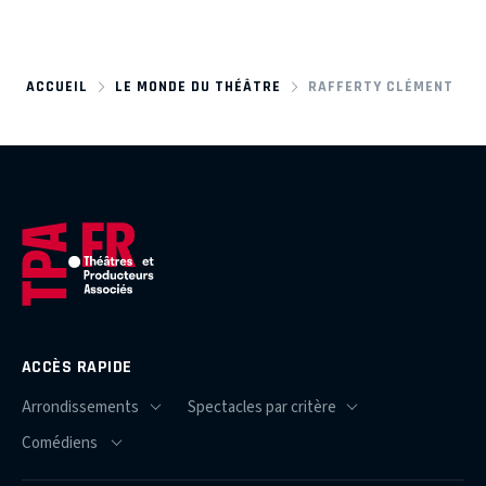
ACCUEIL
LE MONDE DU THÉÂTRE
RAFFERTY CLÉMENT
ACCÈS RAPIDE