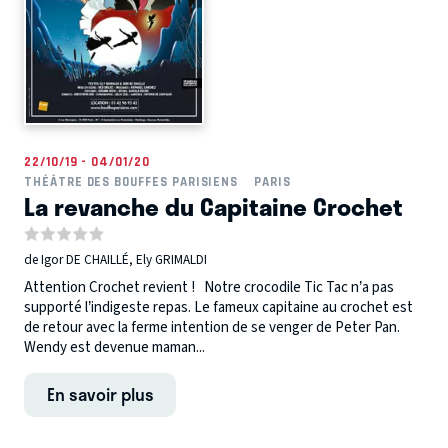
22/10/19 - 04/01/20
THÉÂTRE DES BOUFFES PARISIENS
PARIS
La revanche du Capitaine Crochet
de Igor DE CHAILLÉ, Ely GRIMALDI
Attention Crochet revient ! Notre crocodile Tic Tac n’a pas
supporté l’indigeste repas. Le fameux capitaine au crochet est
de retour avec la ferme intention de se venger de Peter Pan.
Wendy est devenue maman...
En savoir plus