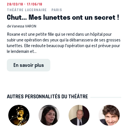
28/03/18 - 17/06/18
THÉÂTRE LUCERNAIRE
PARIS
Chut... Mes lunettes ont un secret !
de Vanessa VARON
Roxane est une petite fille qui se rend dans un hôpital pour
subir une opération des yeux qui la débarrassera de ses grosses
lunettes. Elle redoute beaucoup l’opération qui est prévue pour
le lendemain et...
En savoir plus
AUTRES PERSONNALITÉS DU THÉÂTRE