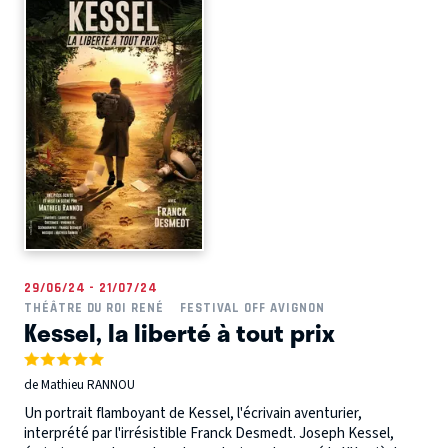
29/06/24 - 21/07/24
THÉÂTRE DU ROI RENÉ
FESTIVAL OFF AVIGNON
Kessel, la liberté à tout prix
de Mathieu RANNOU
Un portrait flamboyant de Kessel, l'écrivain aventurier,
interprété par l'irrésistible Franck Desmedt. Joseph Kessel,