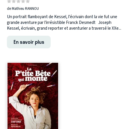
de Mathieu RANNOU
Un portrait flamboyant de Kessel, l’écrivain dont la vie fut une
grande aventure par l’irrésistible Franck Desmedt Joseph
Kessel, écrivain, grand reporter et aventurier a traversé le XXe...
En savoir plus