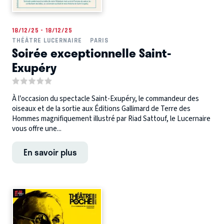
18/12/25 - 18/12/25
THÉÂTRE LUCERNAIRE
PARIS
Soirée exceptionnelle Saint-
Exupéry
À l’occasion du spectacle Saint-Exupéry, le commandeur des
oiseaux et de la sortie aux Éditions Gallimard de Terre des
Hommes magnifiquement illustré par Riad Sattouf, le Lucernaire
vous offre une...
En savoir plus