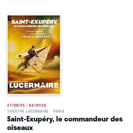
27/08/25 - 04/01/26
THÉÂTRE LUCERNAIRE
PARIS
Saint-Exupéry, le commandeur des
oiseaux