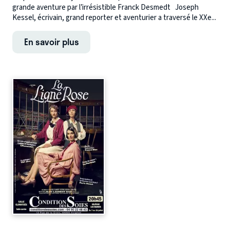
grande aventure par l’irrésistible Franck Desmedt Joseph
Kessel, écrivain, grand reporter et aventurier a traversé le XXe...
En savoir plus