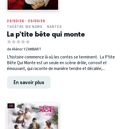
23/03/26 - 23/03/26
THÉÂTRE 100 NOMS
NANTES
La p’tite bête qui monte
de Aliénor YZAMBART
L'histoire commence là où les contes se terminent. La P’tite
Bête Qui Monte est un seule en scène drôle, corrosif et
émouvant, qui raconte de manière tendre et décalée,...
En savoir plus