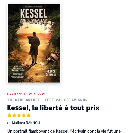
07/07/23 - 29/07/23
THÉÂTRE ACTUEL
FESTIVAL OFF AVIGNON
Kessel, la liberté à tout prix
de Mathieu RANNOU
Un portrait flamboyant de Kessel, l’écrivain dont la vie fut une