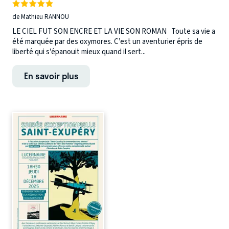
de Mathieu RANNOU
LE CIEL FUT SON ENCRE ET LA VIE SON ROMAN Toute sa vie a
été marquée par des oxymores. C’est un aventurier épris de
liberté qui s’épanouit mieux quand il sert...
En savoir plus