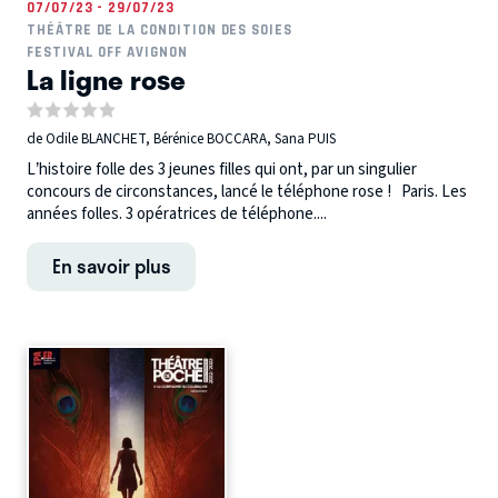
07/07/23 - 29/07/23
THÉÂTRE DE LA CONDITION DES SOIES
FESTIVAL OFF AVIGNON
La ligne rose
de Odile BLANCHET, Bérénice BOCCARA, Sana PUIS
L’histoire folle des 3 jeunes filles qui ont, par un singulier
concours de circonstances, lancé le téléphone rose ! Paris. Les
années folles. 3 opératrices de téléphone....
En savoir plus