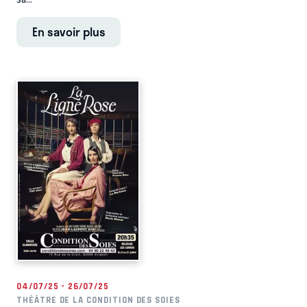
En savoir plus
04/07/25 - 26/07/25
THÉÂTRE DE LA CONDITION DES SOIES