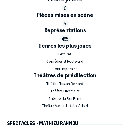
6
Pièces mises en scène
5
Représentations
485
Genres les plus joués
Lectures
Comédies et boulevard
Contemporains
Théâtres de prédilection
Théâtre Tristan Bernard
Théâtre Lucernaire
Théâtre du Roi René
Théâtre Atelier Théâtre Actuel
SPECTACLES - MATHIEU RANNOU