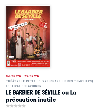
04/07/26 - 25/07/26
THÉÂTRE LE PETIT LOUVRE (CHAPELLE DES TEMPLIERS)
FESTIVAL OFF AVIGNON
LE BARBIER DE SÉVILLE ou La
précaution inutile