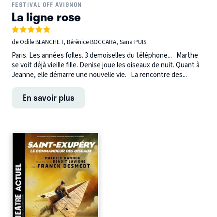
FESTIVAL OFF AVIGNON
La ligne rose
de Odile BLANCHET, Bérénice BOCCARA, Sana PUIS
Paris. Les années folles. 3 demoiselles du téléphone... Marthe
se voit déjà vieille fille. Denise joue les oiseaux de nuit. Quant à
Jeanne, elle démarre une nouvelle vie. La rencontre des...
En savoir plus