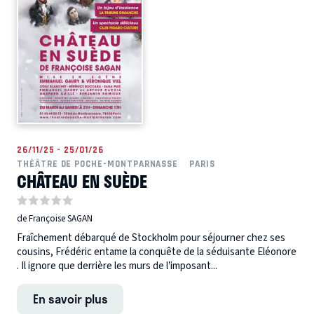
26/11/25 - 25/01/26
THÉÂTRE DE POCHE-MONTPARNASSE
PARIS
CHÂTEAU EN SUÈDE
de Françoise SAGAN
Fraîchement débarqué de Stockholm pour séjourner chez ses
cousins, Frédéric entame la conquête de la séduisante Eléonore
. Il ignore que derrière les murs de l’imposant...
En savoir plus