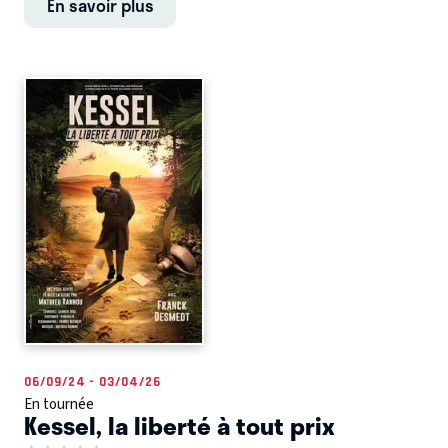
En savoir plus
06/09/24 - 03/04/26
En tournée
Kessel, la liberté à tout prix