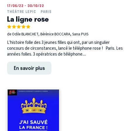
17/06/22 - 30/10/22
THÉÂTRE LEPIC
PARIS
La ligne rose
de Odile BLANCHET, Bérénice BOCCARA, Sana PUIS
L’histoire folle des 3 jeunes filles qui ont, par un singulier
concours de circonstances, lancé le téléphone rose ! Paris. Les
années folles. 3 opératrices de téléphone....
En savoir plus