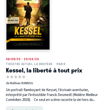
08/09/25 - 20/04/26
THÉÂTRE ACTUEL LA BRUYÈRE
PARIS
Kessel, la liberté à tout prix
de Mathieu RANNOU
Un portrait flamboyant de Kessel, l'écrivain aventurier,
interprété par l'irrésistible Franck Desmedt (Molière Meilleur
Comédien 2018). Ce seul en scène raconte la vie hors du...