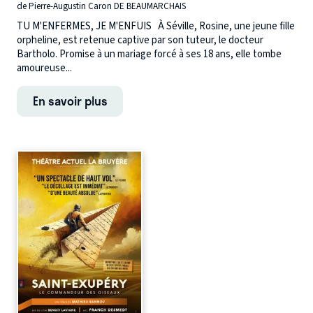
de Pierre-Augustin Caron DE BEAUMARCHAIS
TU M'ENFERMES, JE M'ENFUIS À Séville, Rosine, une jeune fille
orpheline, est retenue captive par son tuteur, le docteur
Bartholo. Promise à un mariage forcé à ses 18 ans, elle tombe
amoureuse...
En savoir plus