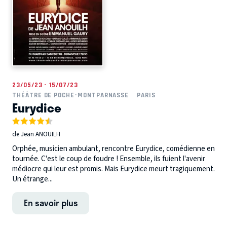
23/05/23 - 15/07/23
THÉÂTRE DE POCHE-MONTPARNASSE
PARIS
Eurydice
de Jean ANOUILH
Orphée, musicien ambulant, rencontre Eurydice, comédienne en
tournée. C'est le coup de foudre ! Ensemble, ils fuient l'avenir
médiocre qui leur est promis. Mais Eurydice meurt tragiquement.
Un étrange...
En savoir plus