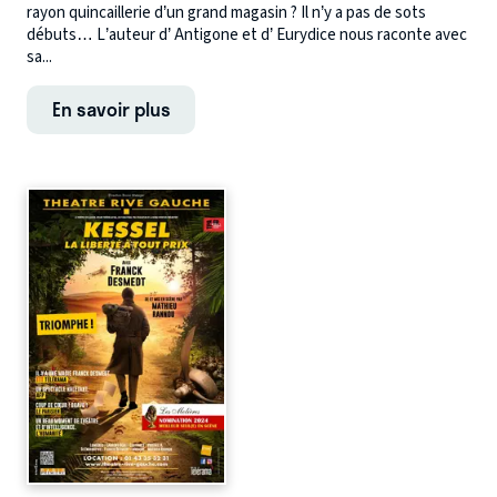
rayon quincaillerie d’un grand magasin ? Il n’y a pas de sots
débuts… L’auteur d’ Antigone et d’ Eurydice nous raconte avec
sa...
En savoir plus