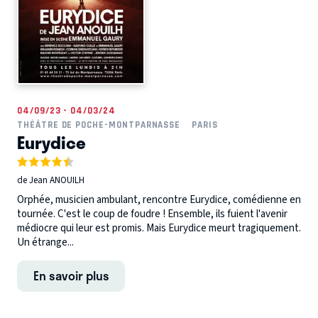
04/09/23 - 04/03/24
THÉÂTRE DE POCHE-MONTPARNASSE
PARIS
Eurydice
de Jean ANOUILH
Orphée, musicien ambulant, rencontre Eurydice, comédienne en
tournée. C'est le coup de foudre ! Ensemble, ils fuient l'avenir
médiocre qui leur est promis. Mais Eurydice meurt tragiquement.
Un étrange...
En savoir plus