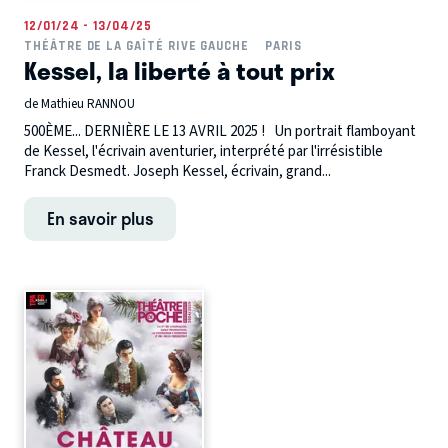
12/01/24 - 13/04/25
THÉÂTRE DE LA GAÎTÉ RIVE GAUCHE
PARIS
Kessel, la liberté à tout prix
de Mathieu RANNOU
500ÈME... DERNIÈRE LE 13 AVRIL 2025 ! Un portrait flamboyant
de Kessel, l'écrivain aventurier, interprété par l'irrésistible
Franck Desmedt. Joseph Kessel, écrivain, grand...
En savoir plus