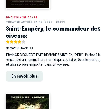
10/01/26 - 26/04/26
THÉÂTRE ACTUEL LA BRUYÈRE
PARIS
Saint-Exupéry, le commandeur des
oiseaux
de Mathieu RANNOU
FRANCK DESMEDT FAIT REVIVRE SAINT-EXUPÉRY Partez à la
rencontre un homme hors-norme qui a su faire rêver le monde,
et laissez-vous emporter dans un voyage...
En savoir plus