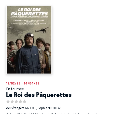
19/02/23 - 14/04/23
En tournée
Le Roi des Pâquerettes
de Bérangère GALLOT, Sophie NICOLLAS