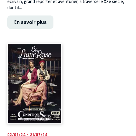
écrivain, grand reporter et aventurier, a traversé le XXe siècle,
dont il...
En savoir plus
02/07/24 - 21/07/24