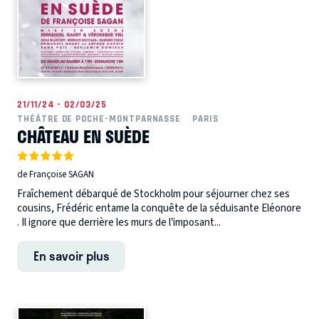
21/11/24 - 02/03/25
THÉÂTRE DE POCHE-MONTPARNASSE
PARIS
CHÂTEAU EN SUÈDE
de Françoise SAGAN
Fraîchement débarqué de Stockholm pour séjourner chez ses
cousins, Frédéric entame la conquête de la séduisante Eléonore
. Il ignore que derrière les murs de l’imposant...
En savoir plus