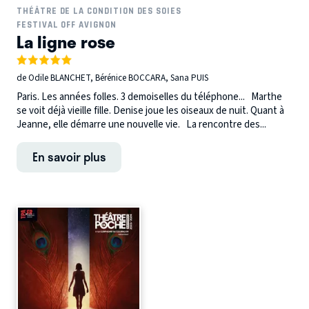
THÉÂTRE DE LA CONDITION DES SOIES
FESTIVAL OFF AVIGNON
La ligne rose
de Odile BLANCHET, Bérénice BOCCARA, Sana PUIS
Paris. Les années folles. 3 demoiselles du téléphone... Marthe
se voit déjà vieille fille. Denise joue les oiseaux de nuit. Quant à
Jeanne, elle démarre une nouvelle vie. La rencontre des...
En savoir plus