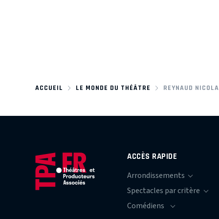
ACCUEIL
LE MONDE DU THÉÂTRE
REYNAUD NICOL
ACCÈS RAPIDE