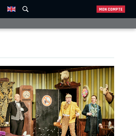
MON COMPTE