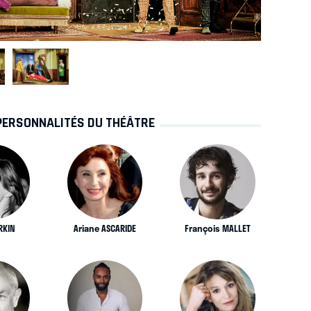
PERSONNALITÉS DU THÉÂTRE
RKIN
Ariane ASCARIDE
François MALLET