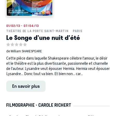
01/02/13 - 07/04/13
THÉÂTRE DE LA PORTE SAINT-MARTIN
PARIS
Le Songe d'une nuit d'été
de William SHAKESPEARE
Cette pièce dans laquelle Shakespeare célebre l'amour, le désir
et le théâtre est la plus divertissante, passionnelle et charnelle
de l'auteur. Lysandre veut épouser Hermia. Hermia veut épouser
Lysandre... Donc tout va bien. Et bien non... car...
En savoir plus
FILMOGRAPHIE - CAROLE RICHERT