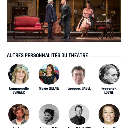
AUTRES PERSONNALITÉS DU THÉÂTRE
Emmanuelle
Marie GILLAIN
Jacques GABEL
Frederick
SEIGNER
LOEWE