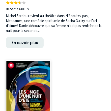
de Sacha GUITRY
Michel Sardou revient au théâtre dans N'écoutez pas,
Mesdames, une comédie spirituelle de Sacha Guitry sur l'art
d'aimer! Daniel découvre que sa femme n'est pas rentrée de la
nuit pour la seconde...
En savoir plus