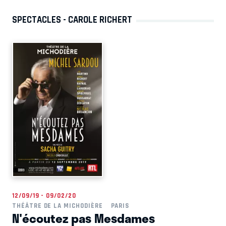
SPECTACLES - CAROLE RICHERT
12/09/19 - 09/02/20
THÉÂTRE DE LA MICHODIÈRE
PARIS
N'écoutez pas Mesdames