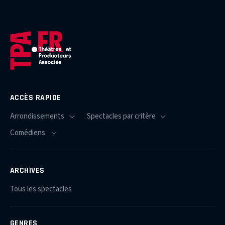
ACCÈS RAPIDE
ARCHIVES
Tous les spectacles
GENRES