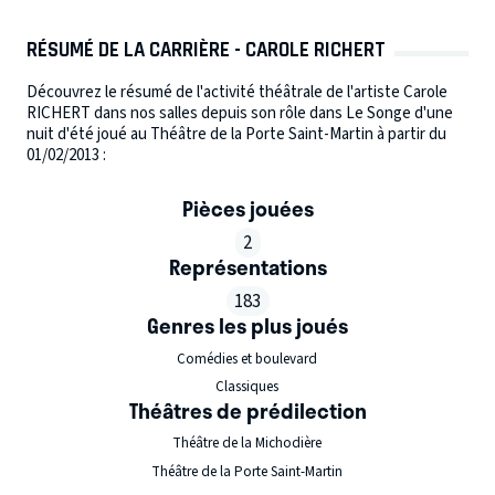
RÉSUMÉ DE LA CARRIÈRE - CAROLE RICHERT
Découvrez le résumé de l'activité théâtrale de l'artiste Carole
RICHERT dans nos salles depuis son rôle dans Le Songe d'une
nuit d'été joué au Théâtre de la Porte Saint-Martin à partir du
01/02/2013 :
Pièces jouées
2
Représentations
183
Genres les plus joués
Comédies et boulevard
Classiques
Théâtres de prédilection
Théâtre de la Michodière
Théâtre de la Porte Saint-Martin