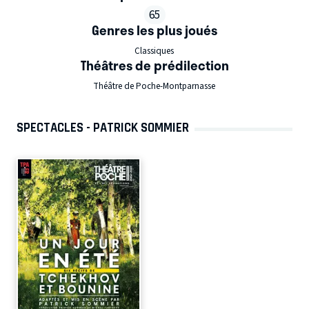
65
Genres les plus joués
Classiques
Théâtres de prédilection
Théâtre de Poche-Montparnasse
SPECTACLES - PATRICK SOMMIER