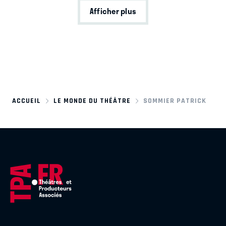
Afficher plus
ACCUEIL
LE MONDE DU THÉÂTRE
SOMMIER PATRICK