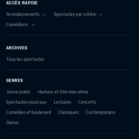
ACCÈS RAPIDE
ARCHIVES
Tous les spectacles
GENRES
Jeune public
Humour et One man show
Spectacles musicaux
Lectures
Concerts
Comédies et boulevard
Classiques
Contemporains
Danse