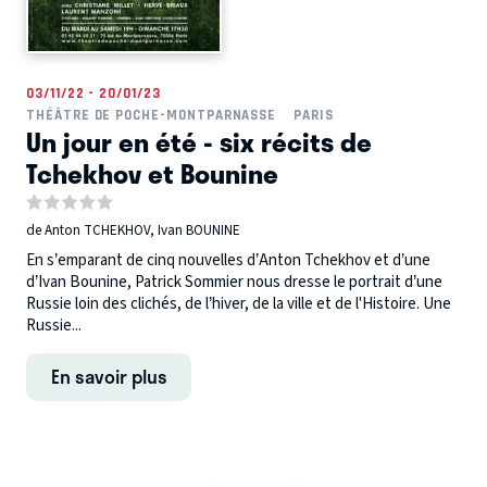
03/11/22 - 20/01/23
THÉÂTRE DE POCHE-MONTPARNASSE
PARIS
Un jour en été - six récits de
Tchekhov et Bounine
de Anton TCHEKHOV, Ivan BOUNINE
En s’emparant de cinq nouvelles d’Anton Tchekhov et d’une
d’Ivan Bounine, Patrick Sommier nous dresse le portrait d’une
Russie loin des clichés, de l’hiver, de la ville et de l'Histoire. Une
Russie...
En savoir plus