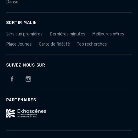
Danse
SORTIR MALIN
1ers aux premières
Dernières minutes
Meilleures offres
Place Jeunes
Carte de fidélité
Top recherches
SUIVEZ-NOUS SUR
Facebook
Instagram
PARTENAIRES