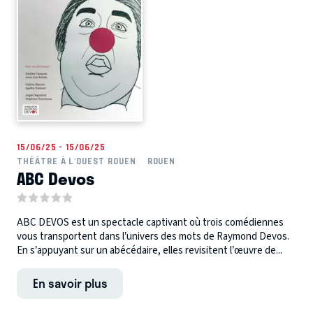
15/06/25 - 15/06/25
THÉÂTRE À L'OUEST ROUEN
ROUEN
ABC Devos
ABC DEVOS est un spectacle captivant où trois comédiennes
vous transportent dans l’univers des mots de Raymond Devos.
En s’appuyant sur un abécédaire, elles revisitent l’œuvre de...
En savoir plus