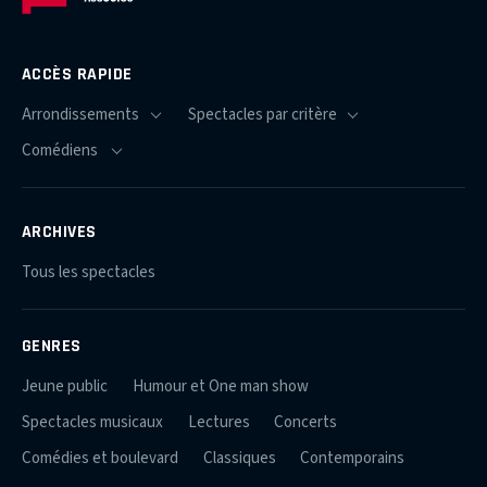
ACCÈS RAPIDE
ARCHIVES
Tous les spectacles
GENRES
Jeune public
Humour et One man show
Spectacles musicaux
Lectures
Concerts
Comédies et boulevard
Classiques
Contemporains