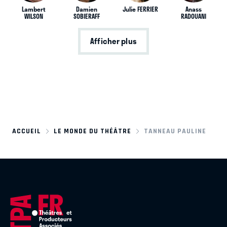
Lambert
Damien
Julie FERRIER
Anass
WILSON
SOBIERAFF
RADOUANI
Afficher plus
ACCUEIL
LE MONDE DU THÉÂTRE
TANNEAU PAULINE