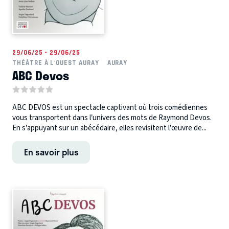
29/06/25 - 29/06/25
THÉÂTRE À L'OUEST AURAY
AURAY
ABC Devos
ABC DEVOS est un spectacle captivant où trois comédiennes
vous transportent dans l’univers des mots de Raymond Devos.
En s’appuyant sur un abécédaire, elles revisitent l’œuvre de...
En savoir plus