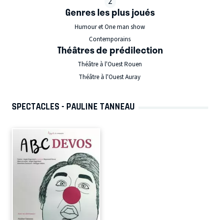
2
Genres les plus joués
Humour et One man show
Contemporains
Théâtres de prédilection
Théâtre à l'Ouest Rouen
Théâtre à l'Ouest Auray
SPECTACLES - PAULINE TANNEAU