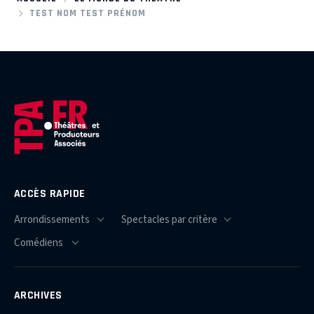
TEST NOM TEST PRÉNOM
ACCÈS RAPIDE
ARCHIVES