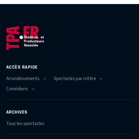
ACCÈS RAPIDE
ARCHIVES
Tous les spectacles