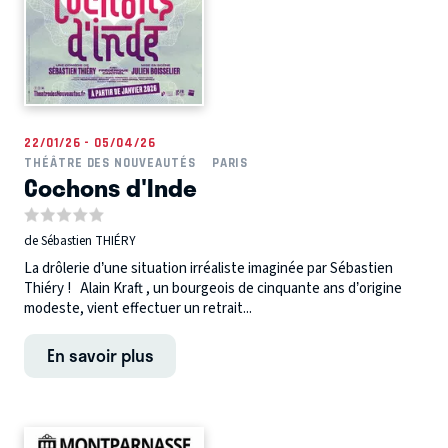
22/01/26 - 05/04/26
THÉÂTRE DES NOUVEAUTÉS
PARIS
Cochons d'Inde
de Sébastien THIÉRY
La drôlerie d’une situation irréaliste imaginée par Sébastien
Thiéry ! Alain Kraft , un bourgeois de cinquante ans d’origine
modeste, vient effectuer un retrait...
En savoir plus