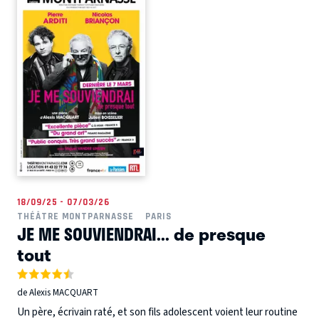
18/09/25 - 07/03/26
THÉÂTRE MONTPARNASSE
PARIS
JE ME SOUVIENDRAI... de presque
tout
de Alexis MACQUART
Un père, écrivain raté, et son fils adolescent voient leur routine