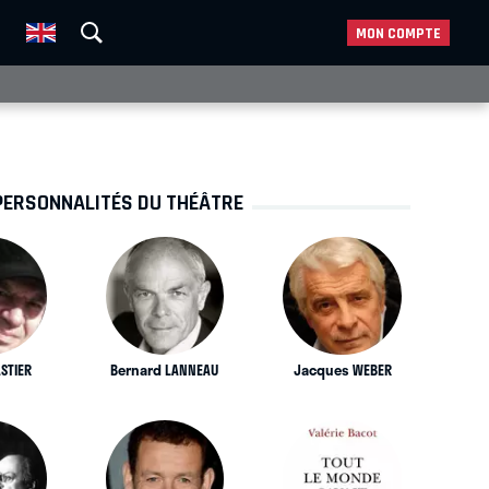
MON COMPTE
PERSONNALITÉS DU THÉÂTRE
STIER
Bernard LANNEAU
Jacques WEBER