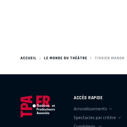
ACCUEIL
LE MONDE DU THÉÂTRE
TISSIER MANON
ACCÈS RAPIDE