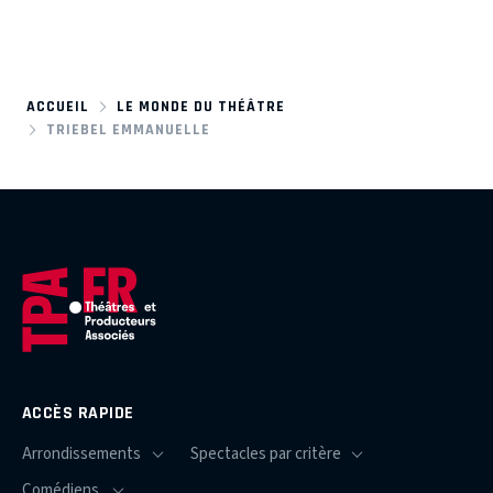
ACCUEIL
LE MONDE DU THÉÂTRE
TRIEBEL EMMANUELLE
ACCÈS RAPIDE