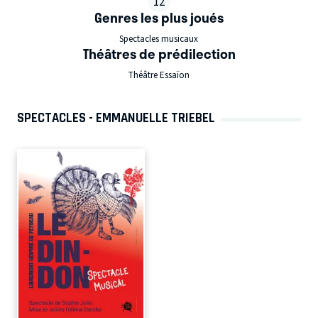
12
Genres les plus joués
Spectacles musicaux
Théâtres de prédilection
Théâtre Essaïon
SPECTACLES - EMMANUELLE TRIEBEL