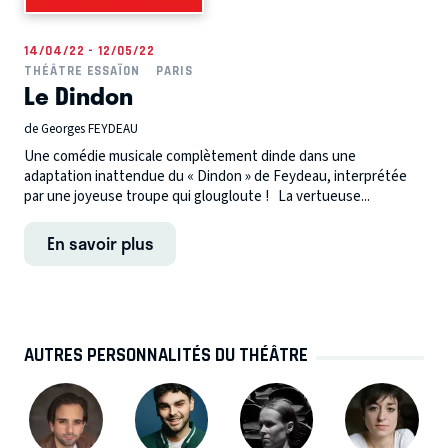
14/04/22 - 12/05/22
THÉÂTRE ESSAÏON
PARIS
Le Dindon
de Georges FEYDEAU
Une comédie musicale complètement dinde dans une
adaptation inattendue du « Dindon » de Feydeau, interprétée
par une joyeuse troupe qui glougloute ! La vertueuse...
En savoir plus
AUTRES PERSONNALITÉS DU THÉÂTRE