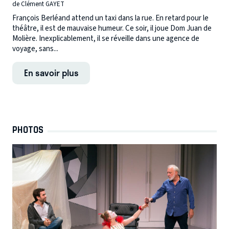
de Clément GAYET
François Berléand attend un taxi dans la rue. En retard pour le
théâtre, il est de mauvaise humeur. Ce soir, il joue Dom Juan de
Molière. Inexplicablement, il se réveille dans une agence de
voyage, sans...
En savoir plus
PHOTOS