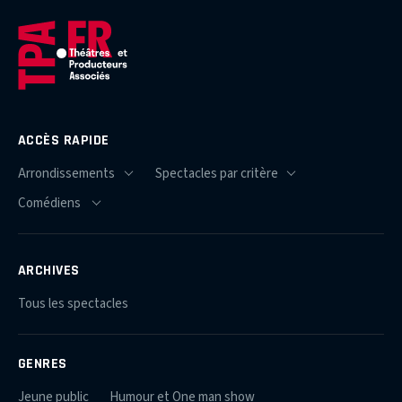
ACCÈS RAPIDE
ARCHIVES
Tous les spectacles
GENRES
Jeune public
Humour et One man show