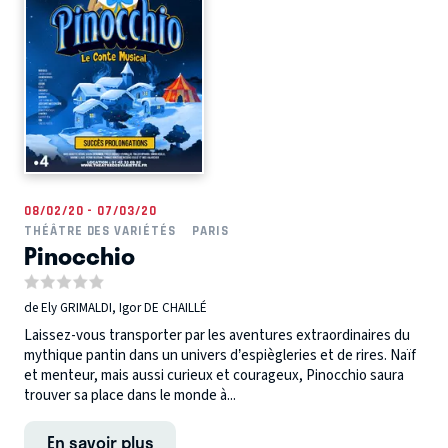
08/02/20 - 07/03/20
THÉÂTRE DES VARIÉTÉS
PARIS
Pinocchio
de Ely GRIMALDI, Igor DE CHAILLÉ
Laissez-vous transporter par les aventures extraordinaires du
mythique pantin dans un univers d’espiègleries et de rires. Naïf
et menteur, mais aussi curieux et courageux, Pinocchio saura
trouver sa place dans le monde à...
En savoir plus