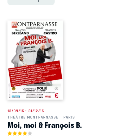
13/09/16 - 31/12/16
THÉÂTRE MONTPARNASSE
PARIS
Moi, moi & François B.