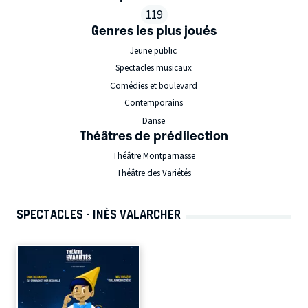
119
Genres les plus joués
Jeune public
Spectacles musicaux
Comédies et boulevard
Contemporains
Danse
Théâtres de prédilection
Théâtre Montparnasse
Théâtre des Variétés
SPECTACLES - INÈS VALARCHER