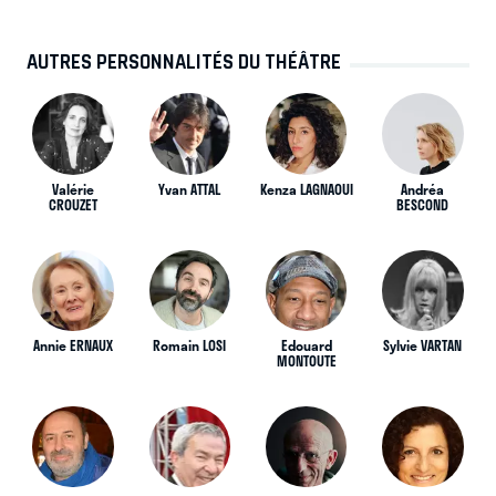
AUTRES PERSONNALITÉS DU THÉÂTRE
Valérie
Yvan ATTAL
Kenza LAGNAOUI
Andréa
CROUZET
BESCOND
Annie ERNAUX
Romain LOSI
Edouard
Sylvie VARTAN
MONTOUTE