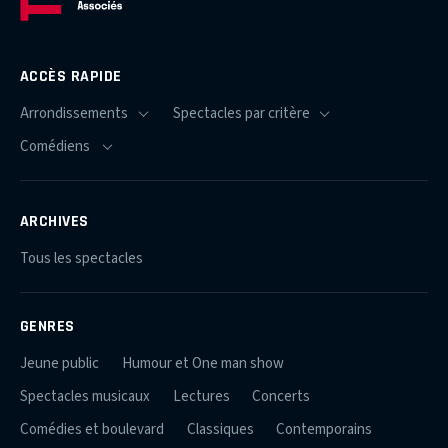
ACCÈS RAPIDE
ARCHIVES
Tous les spectacles
GENRES
Jeune public
Humour et One man show
Spectacles musicaux
Lectures
Concerts
Comédies et boulevard
Classiques
Contemporains