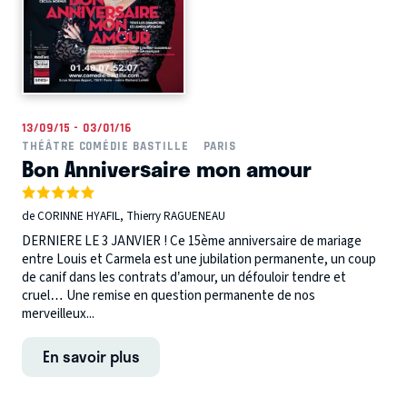
13/09/15 - 03/01/16
THÉÂTRE COMÉDIE BASTILLE
PARIS
Bon Anniversaire mon amour
de CORINNE HYAFIL, Thierry RAGUENEAU
DERNIERE LE 3 JANVIER ! Ce 15ème anniversaire de mariage
entre Louis et Carmela est une jubilation permanente, un coup
de canif dans les contrats d’amour, un défouloir tendre et
cruel… Une remise en question permanente de nos
merveilleux...
En savoir plus