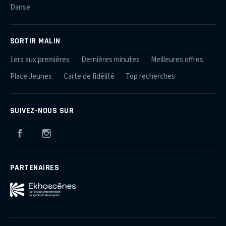
Danse
SORTIR MALIN
1ers aux premières
Dernières minutes
Meilleures offres
Place Jeunes
Carte de fidélité
Top recherches
SUIVEZ-NOUS SUR
Facebook
Instagram
PARTENAIRES