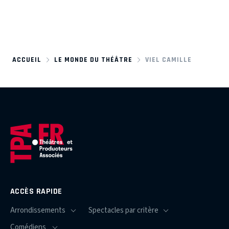
ACCUEIL
LE MONDE DU THÉÂTRE
VIEL CAMILLE
ACCÈS RAPIDE