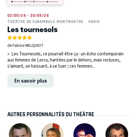
02/05/24 - 26/05/24
THÉÂTRE DU FUNAMBULE MONTMARTRE
PARIS
Les tournesols
de Fabrice MELQUIOT
« Les Tournesols, ce pourrait être ça : un écho contemporain
aux femmes de Lorca, hantées par le dehors, mais recluses,
s’aimant, se haïssant, à se tuer ; ces femmes...
En savoir plus
AUTRES PERSONNALITÉS DU THÉÂTRE