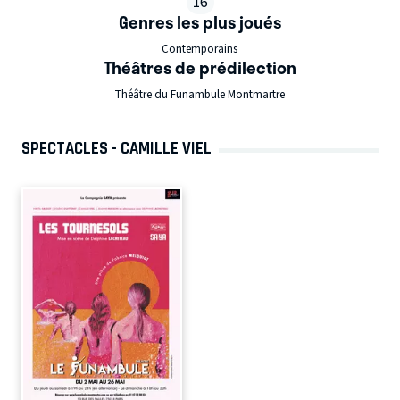
16
Genres les plus joués
Contemporains
Théâtres de prédilection
Théâtre du Funambule Montmartre
SPECTACLES - CAMILLE VIEL