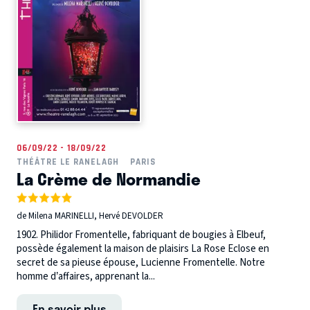
06/09/22 - 18/09/22
THÉÂTRE LE RANELAGH
PARIS
La Crème de Normandie
de Milena MARINELLI, Hervé DEVOLDER
1902. Philidor Fromentelle, fabriquant de bougies à Elbeuf,
possède également la maison de plaisirs La Rose Eclose en
secret de sa pieuse épouse, Lucienne Fromentelle. Notre
homme d’affaires, apprenant la...
En savoir plus