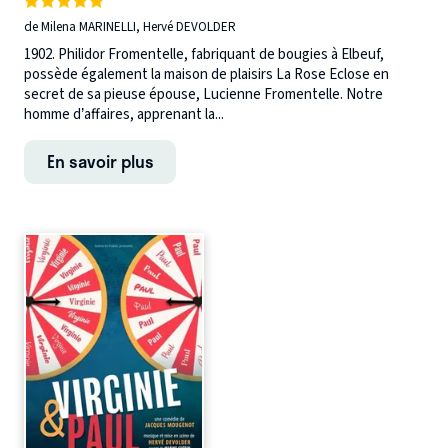
de Milena MARINELLI, Hervé DEVOLDER
1902. Philidor Fromentelle, fabriquant de bougies à Elbeuf,
possède également la maison de plaisirs La Rose Eclose en
secret de sa pieuse épouse, Lucienne Fromentelle. Notre
homme d’affaires, apprenant la...
En savoir plus