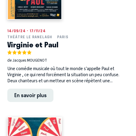
14/09/24 - 17/11/24
THÉÂTRE LE RANELAGH
PARIS
Virginie et Paul
de Jacques MOUGENOT
Une comédie musicale où tout le monde s’appelle Paul et
Virginie , ce qui rend forcément la situation un peu confuse.
Deux chanteurs et un metteur en scène répètent une...
En savoir plus