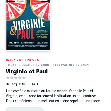
02/07/24 - 21/07/24
THÉÂTRE ESSAÏON AVIGNON
FESTIVAL OFF AVIGNON
Virginie et Paul
de Jacques MOUGENOT
Une comédie musicale où tout le monde s’appelle Paul et
Virginie, ce qui rend forcément la situation un peu confuse.
Deux comédiens et un metteur en scène répètent une pièce...