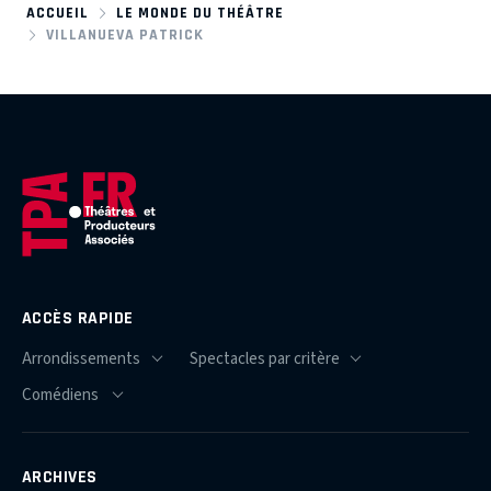
ACCUEIL
LE MONDE DU THÉÂTRE
VILLANUEVA PATRICK
ACCÈS RAPIDE
ARCHIVES