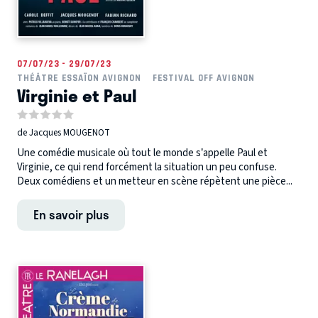
07/07/23 - 29/07/23
THÉÂTRE ESSAÏON AVIGNON
FESTIVAL OFF AVIGNON
Virginie et Paul
de Jacques MOUGENOT
Une comédie musicale où tout le monde s’appelle Paul et
Virginie, ce qui rend forcément la situation un peu confuse.
Deux comédiens et un metteur en scène répètent une pièce...
En savoir plus