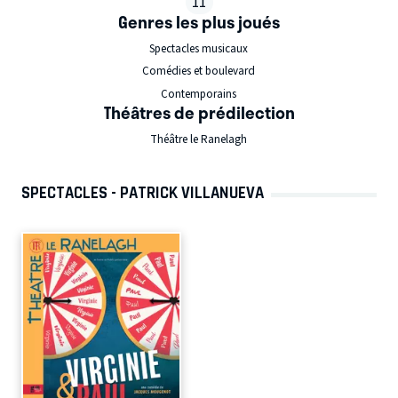
11
Genres les plus joués
Spectacles musicaux
Comédies et boulevard
Contemporains
Théâtres de prédilection
Théâtre le Ranelagh
SPECTACLES - PATRICK VILLANUEVA