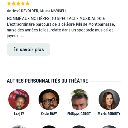
de Hervé DEVOLDER, Milena MARINELLI
NOMMÉ AUX MOLIÈRES DU SPECTACLE MUSICAL 2016
L'extraordinaire parcours de la célèbre Kiki de Montparnasse,
muse des années folles, relaté dans un spectacle musical et
joyeux. ...
En savoir plus
AUTRES PERSONNALITÉS DU THÉÂTRE
Ladj LY
Kevin RAZY
Philippe CAROIT
Marie PAROUTY