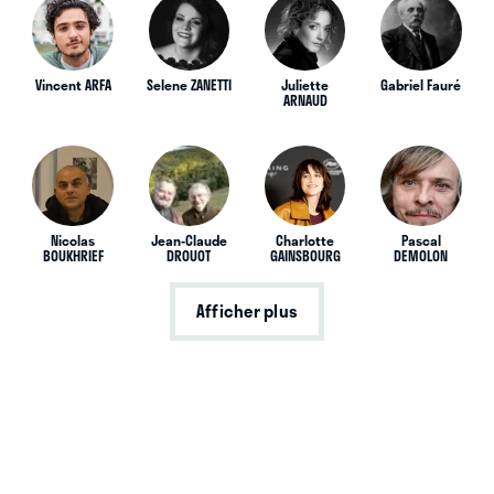
Vincent ARFA
Selene ZANETTI
Juliette
Gabriel Fauré
ARNAUD
Nicolas
Jean-Claude
Charlotte
Pascal
BOUKHRIEF
DROUOT
GAINSBOURG
DEMOLON
Afficher plus