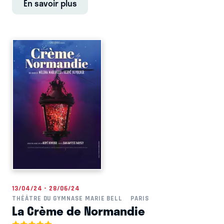
En savoir plus
13/04/24 - 28/06/24
THÉÂTRE DU GYMNASE MARIE BELL
PARIS
La Crème de Normandie