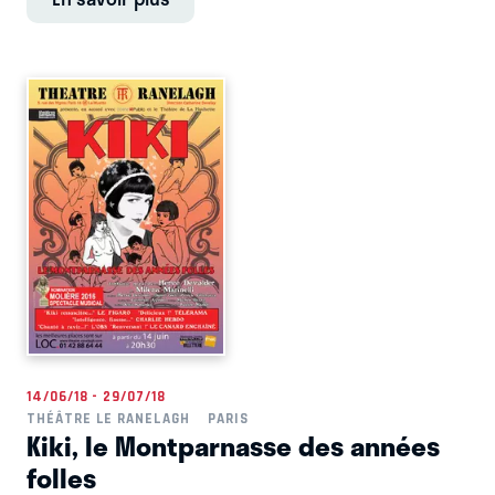
14/06/18 - 29/07/18
THÉÂTRE LE RANELAGH
PARIS
Kiki, le Montparnasse des années
folles