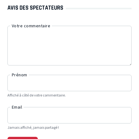
AVIS DES SPECTATEURS
Votre commentaire
Prénom
Affiché à côté de votre commentaire.
Email
Jamais affiché, jamais partagé !