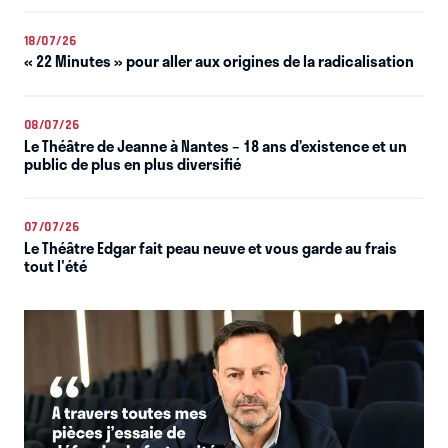
18/07/26
« 22 Minutes » pour aller aux origines de la radicalisation
08/07/26
Le Théâtre de Jeanne à Nantes – 18 ans d’existence et un
public de plus en plus diversifié
07/07/26
Le Théâtre Edgar fait peau neuve et vous garde au frais
tout l'été