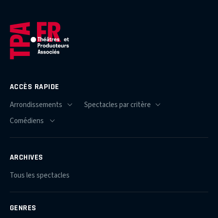
ACCÈS RAPIDE
ARCHIVES
Tous les spectacles
GENRES