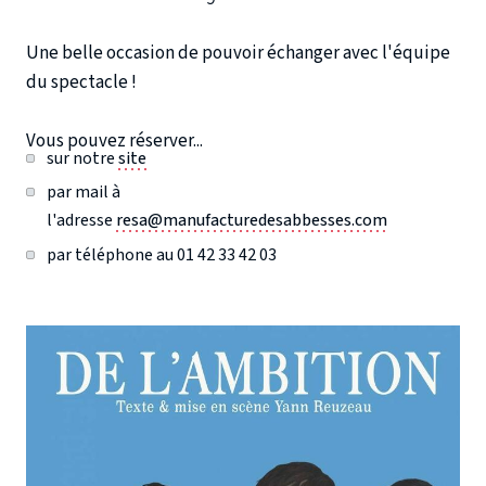
Une belle occasion de pouvoir échanger avec l'équipe
du spectacle !
Vous pouvez réserver...
sur notre
site
par mail à
l'adresse
resa@manufacturedesabbesses.com
par téléphone au 01 42 33 42 03