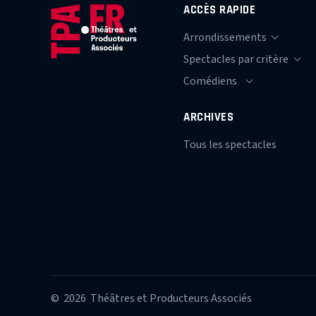
ACCÈS RAPIDE
ARCHIVES
Tous les spectacles
© 2026 Théâtres et Producteurs Associés