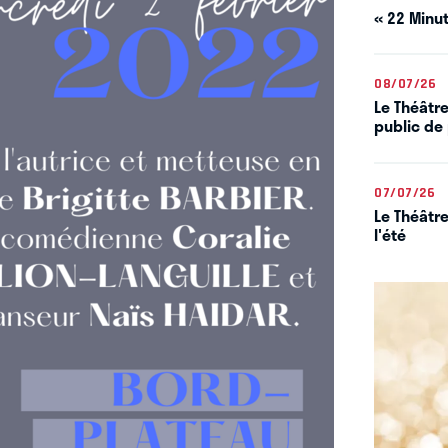
« 22 Minut
08/07/26
Le Théâtre
public de 
07/07/26
Le Théâtre
l'été