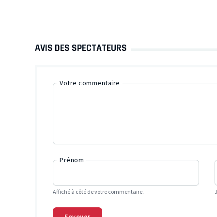
AVIS DES SPECTATEURS
Votre commentaire
Prénom
Affiché à côté de votre commentaire.
Envoyer