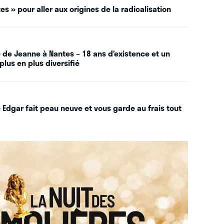
es » pour aller aux origines de la radicalisation
 de Jeanne à Nantes – 18 ans d’existence et un
plus en plus diversifié
 Edgar fait peau neuve et vous garde au frais tout