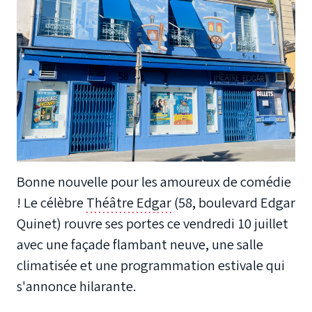
Bonne nouvelle pour les amoureux de comédie
! Le célèbre
Théâtre Edgar
(58, boulevard Edgar
Quinet) rouvre ses portes ce vendredi 10 juillet
avec une façade flambant neuve, une salle
climatisée et une programmation estivale qui
s'annonce hilarante.