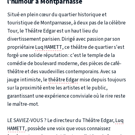
l'humour à Montparnasse
Situé en plein cœur du quartier historique et
touristique de Montparnasse, à deux pas de la célèbre
Tour, le Théâtre Edgar est un haut lieu du
divertissement parisien. Dirigé avec passion par son
propriétaire
Luq HAMETT
, ce théâtre de quartier s'est
forgé une solide réputation : c'est le temple de la
comédie de boulevard moderne, des pièces de café-
théâtre et des vaudevilles contemporains. Avec sa
jauge intimiste, le
théâtre Edgar
mise depuis toujours
sur la proximité entre les artistes et le public,
garantissant une expérience conviviale où le rire reste
le maître-mot.
LE SAVIEZ-VOUS ? Le directeur du Théâtre Edgar,
Luq
HAMETT
, possède une voix que vous connaissez