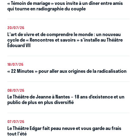
« Témoin de mariage » vous invite à un dîner entre amis
qui tourne en radiographie du couple
20/07/26
L'art de vivre et de comprendre le monde : un nouveau
cycle de « Rencontres et savoirs » s'installe au Théâtre
Édouard VII
18/07/26
« 22 Minutes » pour aller aux origines de la radicalisation
08/07/26
Le Théâtre de Jeanne à Nantes – 18 ans d’existence et un
public de plus en plus diversifié
07/07/26
Le Théâtre Edgar fait peau neuve et vous garde au frais
tout l'été