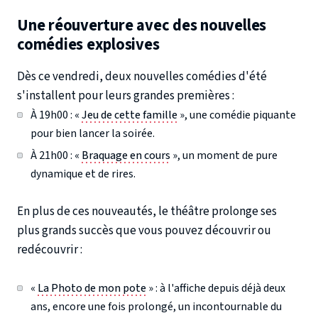
Une réouverture avec des nouvelles
comédies explosives
Dès ce vendredi, deux nouvelles comédies d'été
s'installent pour leurs grandes premières :
À 19h00 : «
Jeu de cette famille
», une comédie piquante
pour bien lancer la soirée.
À 21h00 : «
Braquage en cours
», un moment de pure
dynamique et de rires.
En plus de ces nouveautés, le théâtre prolonge ses
plus grands succès que vous pouvez découvrir ou
redécouvrir :
«
La Photo de mon pote
» : à l'affiche depuis déjà deux
ans, encore une fois prolongé, un incontournable du