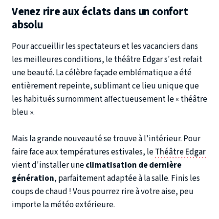
Venez rire aux éclats dans un confort
absolu
Pour accueillir les spectateurs et les vacanciers dans
les meilleures conditions, le théâtre Edgar s'est refait
une beauté. La célèbre façade emblématique a été
entièrement repeinte, sublimant ce lieu unique que
les habitués surnomment affectueusement le « théâtre
bleu ».
Mais la grande nouveauté se trouve à l'intérieur. Pour
faire face aux températures estivales, le
Théâtre Edgar
vient d'installer une
climatisation de dernière
génération
, parfaitement adaptée à la salle. Finis les
coups de chaud ! Vous pourrez rire à votre aise, peu
importe la météo extérieure.