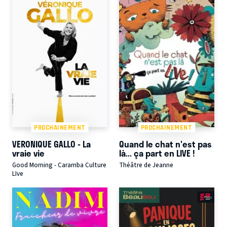
PROCHAINEMENT
PROCHAINEMENT
VERONIQUE GALLO - La
Quand le chat n'est pas
vraie vie
là... ça part en LIVE !
Good Morning - Caramba Culture
Théâtre de Jeanne
LIve