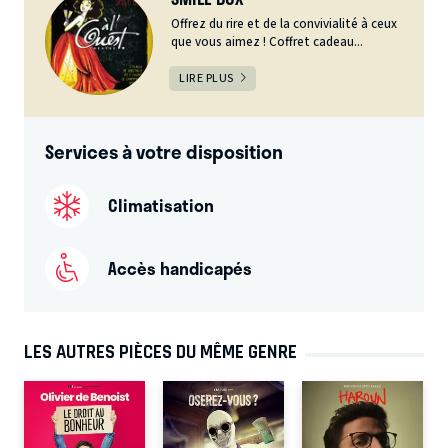
Offrez du rire et de la convivialité à ceux
que vous aimez ! Coffret cadeau...
LIRE PLUS
Services à votre disposition
Climatisation
Accès handicapés
LES AUTRES PIÈCES DU MÊME GENRE