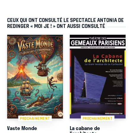
CEUX QUI ONT CONSULTÉ LE SPECTACLE ANTONIA DE
REDINGER « MOI JE ! » ONT AUSSI CONSULTÉ
PROCHAINEMENT
PROCHAINEMENT
Vaste Monde
La cabane de