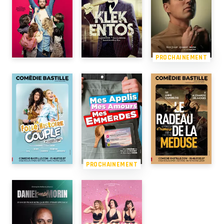
PROCHAINEMENT
PROCHAINEMENT