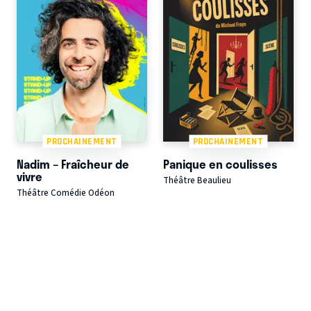
PROCHAINEMENT
PROCHAINEMENT
Nadim – Fraîcheur de
Panique en coulisses
vivre
Théâtre Beaulieu
Théâtre Comédie Odéon