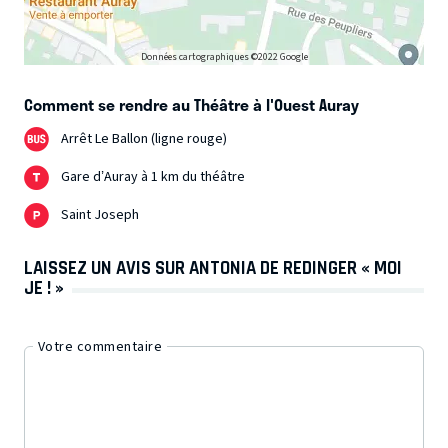
Données cartographiques ©2022 Google
Comment se rendre au Théâtre à l'Ouest Auray
Arrêt Le Ballon (ligne rouge)
Gare d’Auray à 1 km du théâtre
Saint Joseph
LAISSEZ UN AVIS SUR ANTONIA DE REDINGER « MOI
JE ! »
Votre commentaire