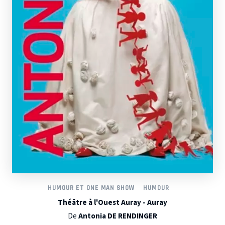
HUMOUR ET ONE MAN SHOW
HUMOUR
Théâtre à l'Ouest Auray - Auray
De
Antonia DE RENDINGER