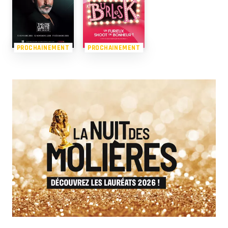
PROCHAINEMENT
PROCHAINEMENT