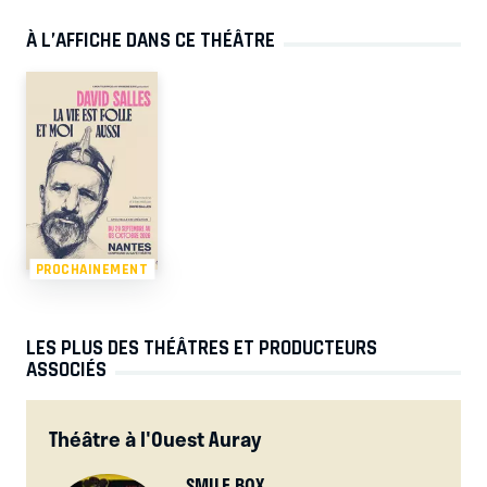
À L’AFFICHE DANS CE THÉÂTRE
PROCHAINEMENT
LES PLUS DES THÉÂTRES ET PRODUCTEURS
ASSOCIÉS
Théâtre à l'Ouest Auray
SMILE BOX