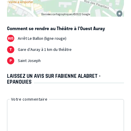
Données cartographiques ©2022 Google
Comment se rendre au Théâtre à l'Ouest Auray
Arrêt Le Ballon (ligne rouge)
Gare d’Auray à 1 km du théâtre
Saint Joseph
LAISSEZ UN AVIS SUR FABIENNE ALABRET -
EPANOUIES
Votre commentaire