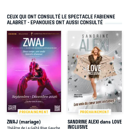
CEUX QUI ONT CONSULTÉ LE SPECTACLE FABIENNE
ALABRET - EPANOUIES ONT AUSSI CONSULTÉ
PROCHAINEMENT
PROCHAINEMENT
ZWAJ (mariage)
SANDRINE ALEXI dans LOVE
INCLUSIVE
Théâtre de La Gaîté Rive Gauche