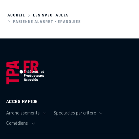
ACCUEIL
LES SPECTACLES
FABIENNE ALABRET - EPANOUIES
ACCÈS RAPIDE