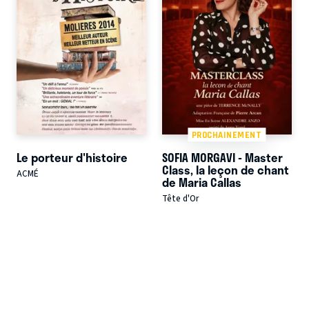
PROCHAINEMENT
Le porteur d'histoire
SOFIA MORGAVI - Master
Class, la leçon de chant
ACMÉ
de Maria Callas
Tête d'Or