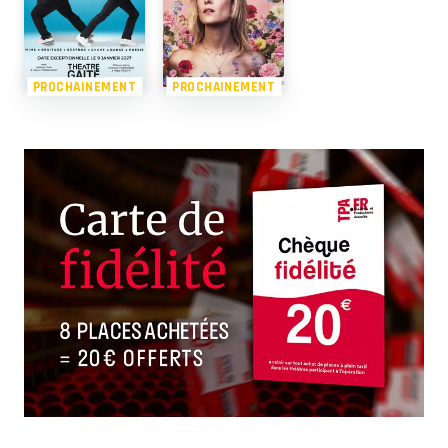
PROCHAINEMENT
PROCHAINEMENT