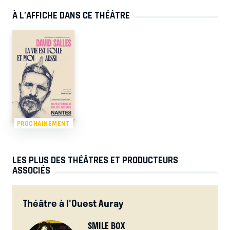
À L’AFFICHE DANS CE THÉÂTRE
PROCHAINEMENT
LES PLUS DES THÉÂTRES ET PRODUCTEURS
ASSOCIÉS
Théâtre à l'Ouest Auray
SMILE BOX