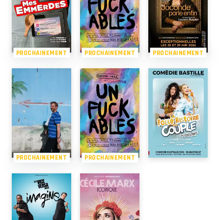
PROCHAINEMENT
PROCHAINEMENT
PROCHAINEMENT
PROCHAINEMENT
PROCHAINEMENT