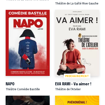
Théâtre de La Gaîté Rive Gauche
PROCHAINEMENT
NAPO
EVA RAMI - Va aimer !
Théâtre Comédie Bastille
Théâtre de l'Atelier