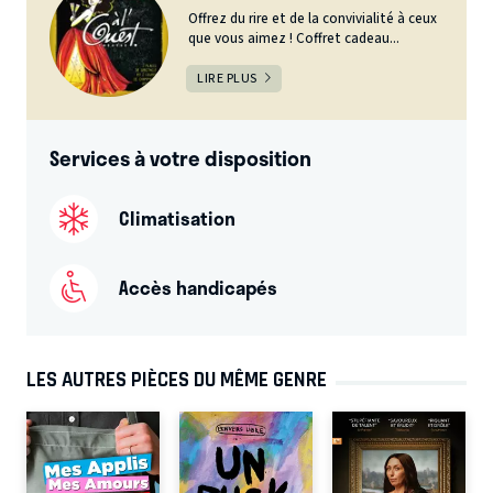
Offrez du rire et de la convivialité à ceux
que vous aimez ! Coffret cadeau...
LIRE PLUS
Services à votre disposition
Climatisation
Accès handicapés
LES AUTRES PIÈCES DU MÊME GENRE