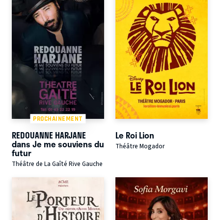
PROCHAINEMENT
REDOUANNE HARJANE
Le Roi Lion
dans Je me souviens du
Théâtre Mogador
futur
Théâtre de La Gaîté Rive Gauche