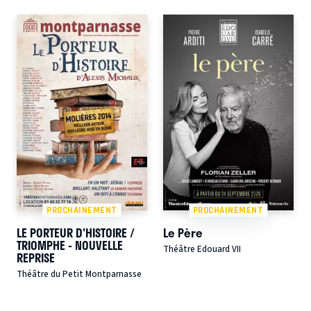
PROCHAINEMENT
PROCHAINEMENT
LE PORTEUR D'HISTOIRE /
Le Père
TRIOMPHE - NOUVELLE
Théâtre Edouard VII
REPRISE
Théâtre du Petit Montparnasse