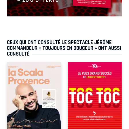
CEUX QUI ONT CONSULTÉ LE SPECTACLE JÉRÔME
COMMANDEUR « TOUJOURS EN DOUCEUR » ONT AUSSI
CONSULTÉ