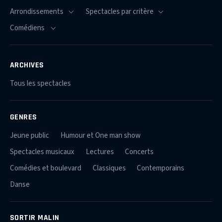
ARCHIVES
Tous les spectacles
GENRES
Jeune public
Humour et One man show
Spectacles musicaux
Lectures
Concerts
Comédies et boulevard
Classiques
Contemporains
Danse
SORTIR MALIN