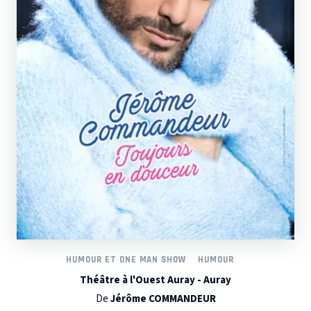
HUMOUR ET ONE MAN SHOW
HUMOUR
Théâtre à l'Ouest Auray - Auray
De
Jérôme COMMANDEUR