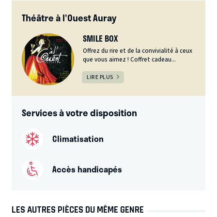
Théâtre à l'Ouest Auray
SMILE BOX
Offrez du rire et de la convivialité à ceux
que vous aimez ! Coffret cadeau...
LIRE PLUS
Services à votre disposition
Climatisation
Accès handicapés
LES AUTRES PIÈCES DU MÊME GENRE