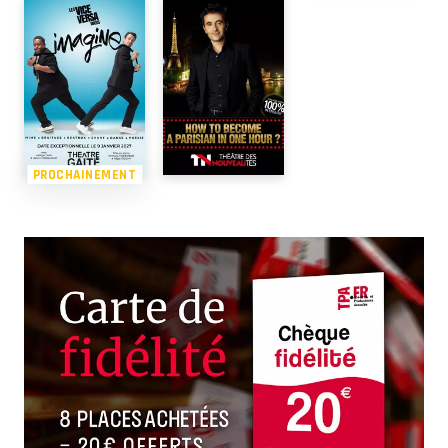
PROCHAINEMENT