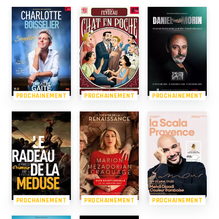
PROCHAINEMENT
PROCHAINEMENT
PROCHAINEMENT
PROCHAINEMENT
PROCHAINEMENT
PROCHAINEMENT