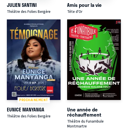
JULIEN SANTINI
Amis pour la vie
Théâtre des Folies Bergère
Tête d'Or
PROCHAINEMENT
EUNICE MANYANGA
Une année de
réchauffement
Théâtre des Folies Bergère
Théâtre du Funambule
Montmartre