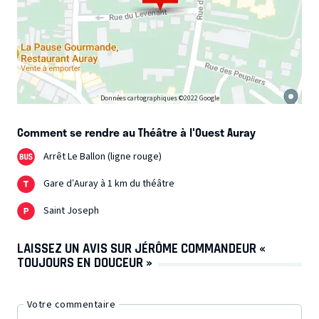
Données cartographiques ©2022 Google
Comment se rendre au Théâtre à l'Ouest Auray
Arrêt Le Ballon (ligne rouge)
Gare d’Auray à 1 km du théâtre
Saint Joseph
LAISSEZ UN AVIS SUR JÉRÔME COMMANDEUR «
TOUJOURS EN DOUCEUR »
Votre commentaire