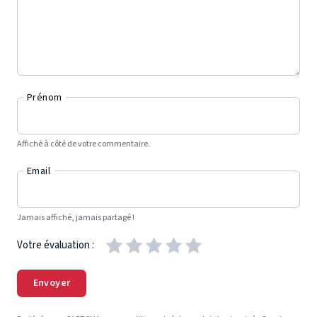
Prénom
Affiché à côté de votre commentaire.
Email
Jamais affiché, jamais partagé !
Votre évaluation :
Envoyer