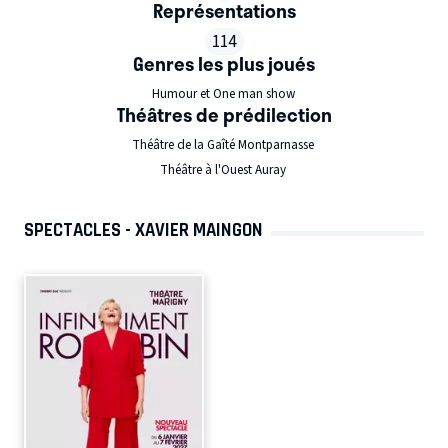
Représentations
114
Genres les plus joués
Humour et One man show
Théâtres de prédilection
Théâtre de la Gaîté Montparnasse
Théâtre à l'Ouest Auray
SPECTACLES - XAVIER MAINGON