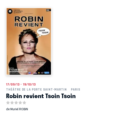
17/09/13 - 19/10/13
THÉÂTRE DE LA PORTE SAINT-MARTIN
PARIS
Robin revient Tsoin Tsoin
de Muriel ROBIN