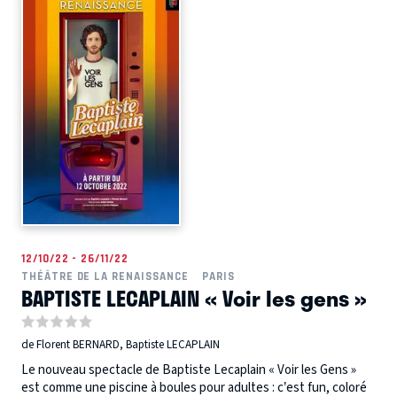
12/10/22 - 26/11/22
THÉÂTRE DE LA RENAISSANCE
PARIS
BAPTISTE LECAPLAIN « Voir les gens »
de Florent BERNARD, Baptiste LECAPLAIN
Le nouveau spectacle de Baptiste Lecaplain « Voir les Gens »
est comme une piscine à boules pour adultes : c’est fun, coloré