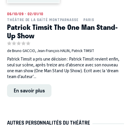
06/10/09 - 02/01/10
THÉÂTRE DE LA GAÎTÉ MONTPARNASSE
PARIS
Patrick Timsit The One Man Stand-
Up Show
de Bruno GACCIO, Jean-François HALIN, Patrick TIMSIT
Patrick Timsit a pris une décision : Patrick Timsit revient enfin,
seul sur scène, après treize ans d’absence avec son nouveau
one man show (One Man Stand Up Show). Ecrit avec la ‘dream
team d’auteur’...
En savoir plus
AUTRES PERSONNALITÉS DU THÉÂTRE