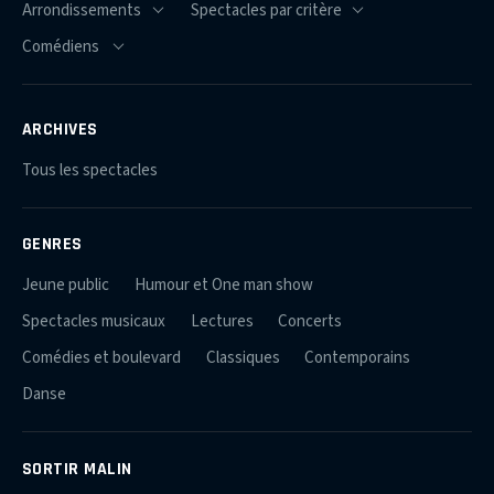
ARCHIVES
Tous les spectacles
GENRES
Jeune public
Humour et One man show
Spectacles musicaux
Lectures
Concerts
Comédies et boulevard
Classiques
Contemporains
Danse
SORTIR MALIN