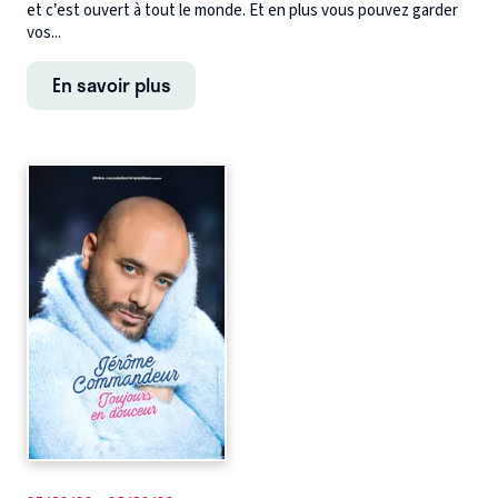
et c’est ouvert à tout le monde. Et en plus vous pouvez garder
vos...
En savoir plus