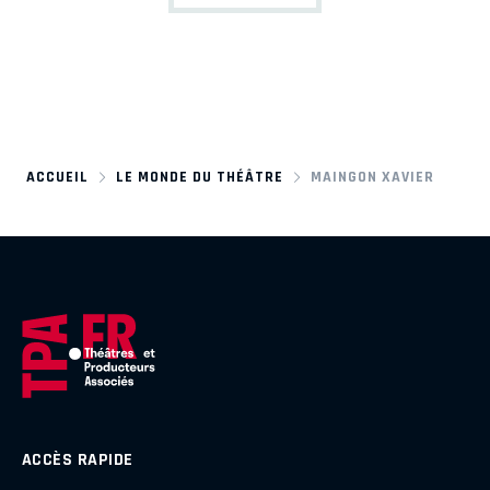
ACCUEIL
LE MONDE DU THÉÂTRE
MAINGON XAVIER
ACCÈS RAPIDE