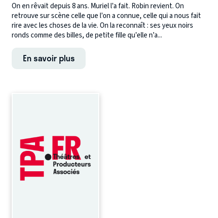
On en rêvait depuis 8 ans. Muriel l’a fait. Robin revient. On
retrouve sur scène celle que l’on a connue, celle qui a nous fait
rire avec les choses de la vie. On la reconnaît : ses yeux noirs
ronds comme des billes, de petite fille qu’elle n’a...
En savoir plus