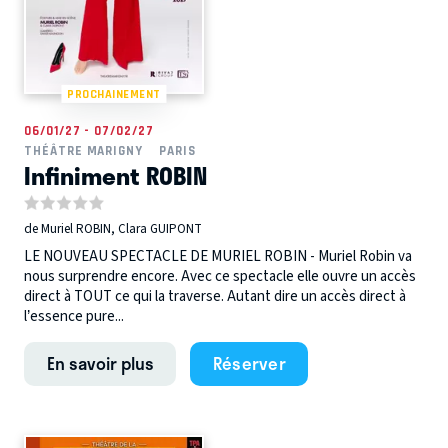
PROCHAINEMENT
06/01/27 - 07/02/27
THÉÂTRE MARIGNY
PARIS
Infiniment ROBIN
de Muriel ROBIN, Clara GUIPONT
LE NOUVEAU SPECTACLE DE MURIEL ROBIN - Muriel Robin va
nous surprendre encore. Avec ce spectacle elle ouvre un accès
direct à TOUT ce qui la traverse. Autant dire un accès direct à
l’essence pure...
En savoir plus
Réserver