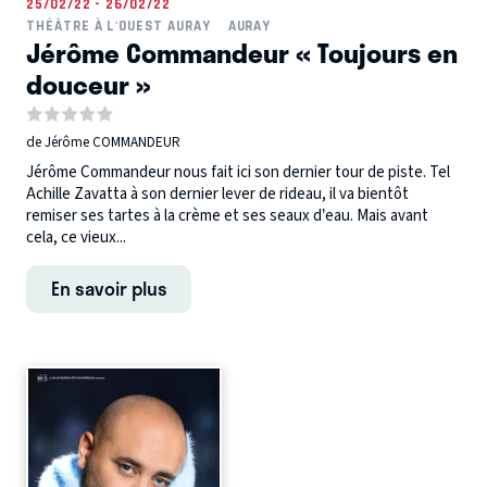
25/02/22 - 26/02/22
THÉÂTRE À L'OUEST AURAY
AURAY
Jérôme Commandeur « Toujours en
douceur »
de Jérôme COMMANDEUR
Jérôme Commandeur nous fait ici son dernier tour de piste. Tel
Achille Zavatta à son dernier lever de rideau, il va bientôt
remiser ses tartes à la crème et ses seaux d’eau. Mais avant
cela, ce vieux...
En savoir plus