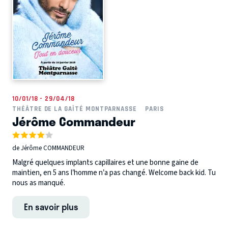
10/01/18 - 29/04/18
THÉÂTRE DE LA GAÎTÉ MONTPARNASSE
PARIS
Jérôme Commandeur
de Jérôme COMMANDEUR
Malgré quelques implants capillaires et une bonne gaine de
maintien, en 5 ans l’homme n’a pas changé. Welcome back kid. Tu
nous as manqué.
En savoir plus