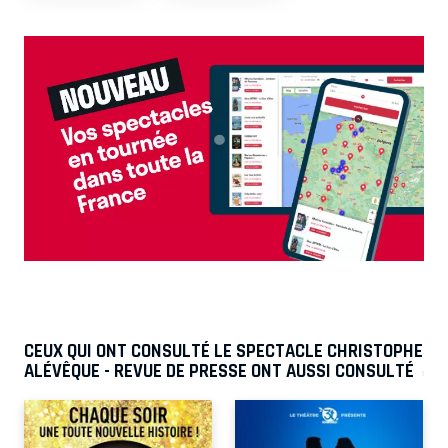
CEUX QUI ONT CONSULTÉ LE SPECTACLE CHRISTOPHE
ALÉVÊQUE - REVUE DE PRESSE ONT AUSSI CONSULTÉ