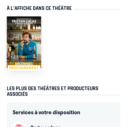
À L’AFFICHE DANS CE THÉÂTRE
PROCHAINEMENT
LES PLUS DES THÉÂTRES ET PRODUCTEURS
ASSOCIÉS
Services à votre disposition