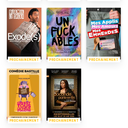
PROCHAINEMENT
PROCHAINEMENT
PROCHAINEMENT
PROCHAINEMENT
PROCHAINEMENT