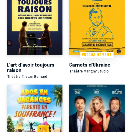
PROCHAINEMENT
L'art d'avoir toujours
Carnets d'Ukraine
raison
Théâtre Marigny Studio
Théâtre Tristan Bernard