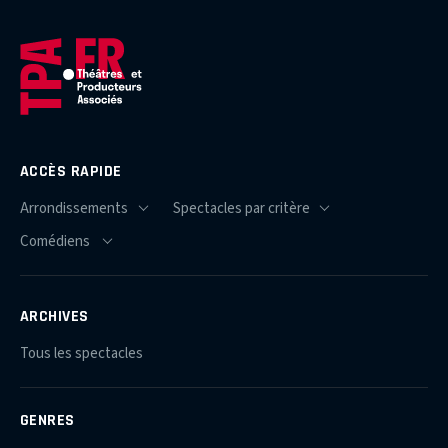
ACCÈS RAPIDE
ARCHIVES
Tous les spectacles
GENRES