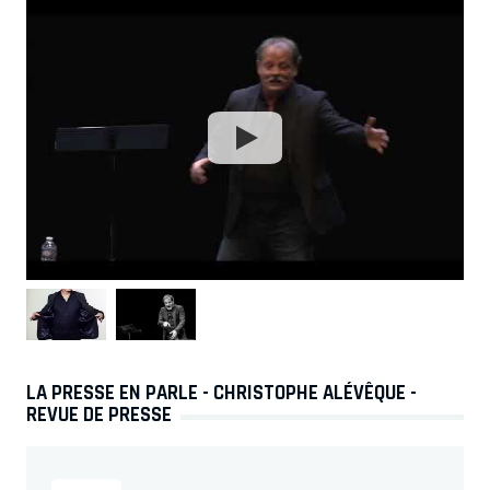
LA PRESSE EN PARLE - CHRISTOPHE ALÉVÊQUE -
REVUE DE PRESSE