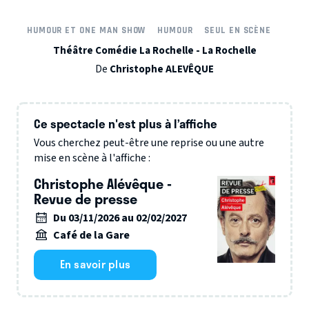
HUMOUR ET ONE MAN SHOW
HUMOUR
SEUL EN SCÈNE
Théâtre Comédie La Rochelle - La Rochelle
De
Christophe ALEVÊQUE
Ce spectacle n'est plus à l’affiche
Vous cherchez peut-être une reprise ou une autre
mise en scène à l'affiche :
Christophe Alévêque -
Revue de presse
Du 03/11/2026 au 02/02/2027
Café de la Gare
En savoir plus