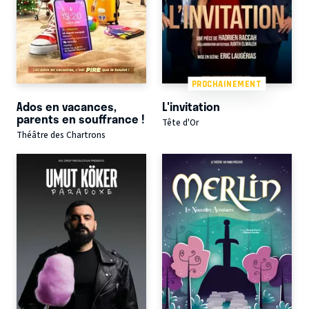
PROCHAINEMENT
Ados en vacances,
L'invitation
parents en souffrance !
Tête d'Or
Théâtre des Chartrons