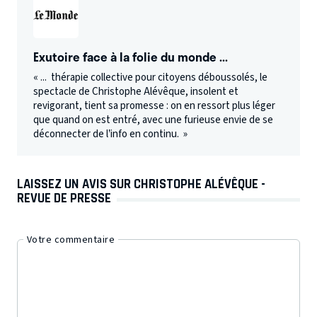
Exutoire face à la folie du monde ...
« ... thérapie collective pour citoyens déboussolés, le
spectacle de Christophe Alévêque, insolent et
revigorant, tient sa promesse : on en ressort plus léger
que quand on est entré, avec une furieuse envie de se
déconnecter de l’info en continu. »
LAISSEZ UN AVIS SUR CHRISTOPHE ALÉVÊQUE -
REVUE DE PRESSE
Votre commentaire