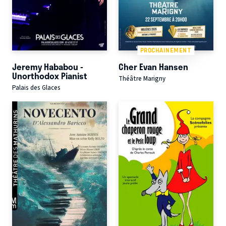
PROCHAINEMENT
Jeremy Hababou -
Cher Evan Hansen
Unorthodox Pianist
Théâtre Marigny
Palais des Glaces