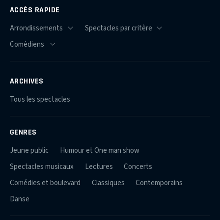
ACCÈS RAPIDE
ARCHIVES
Tous les spectacles
GENRES
Jeune public
Humour et One man show
Spectacles musicaux
Lectures
Concerts
Comédies et boulevard
Classiques
Contemporains
Danse