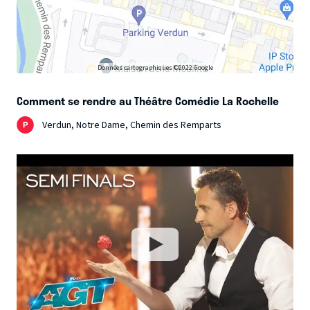
Données cartographiques ©2022 Google
Comment se rendre au Théâtre Comédie La Rochelle
Verdun, Notre Dame, Chemin des Remparts