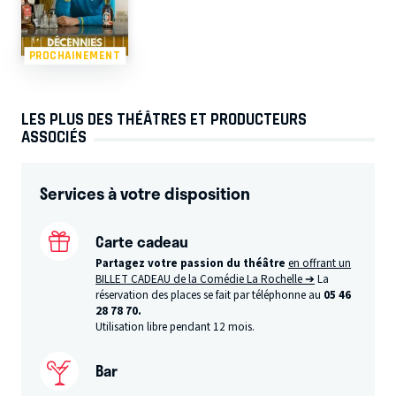
PROCHAINEMENT
LES PLUS DES THÉÂTRES ET PRODUCTEURS
ASSOCIÉS
Services à votre disposition
Carte cadeau
Partagez votre passion du théâtre
en offrant un
BILLET CADEAU de la Comédie La Rochelle ➔
La
réservation des places se fait par téléphonne au
05 46
28 78 70.
Utilisation libre pendant 12 mois.
Bar