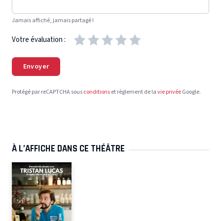
Jamais affiché, jamais partagé !
Votre évaluation :
Envoyer
Protégé par reCAPTCHA sous
conditions
et règlement de la
vie privée
Google.
À L’AFFICHE DANS CE THÉÂTRE