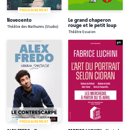
PROCHAINEMENT
Novecento
Le grand chaperon
rouge et le petit loup
Théâtre des Mathurins (Studio)
Théâtre Essaïon
PROCHAINEMENT