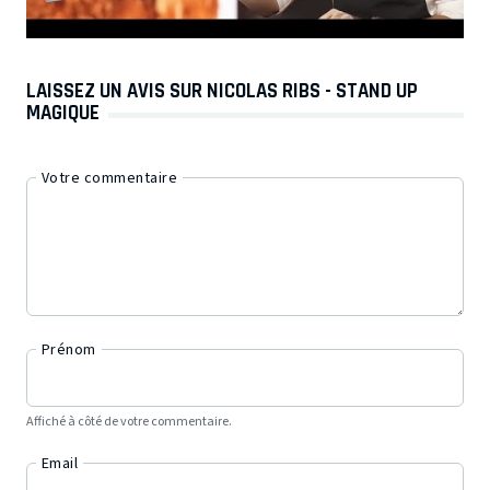
LAISSEZ UN AVIS SUR NICOLAS RIBS - STAND UP
MAGIQUE
Votre commentaire
Prénom
Affiché à côté de votre commentaire.
Email