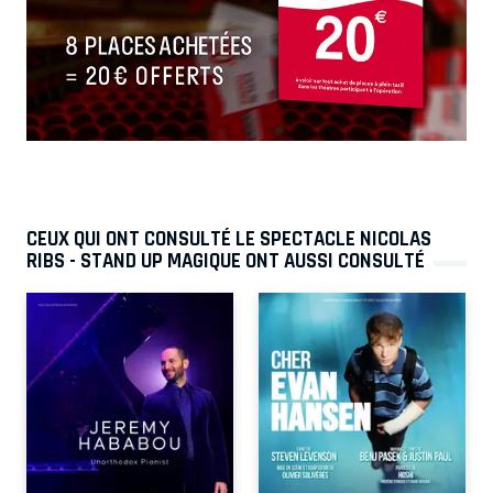
CEUX QUI ONT CONSULTÉ LE SPECTACLE NICOLAS
RIBS - STAND UP MAGIQUE ONT AUSSI CONSULTÉ