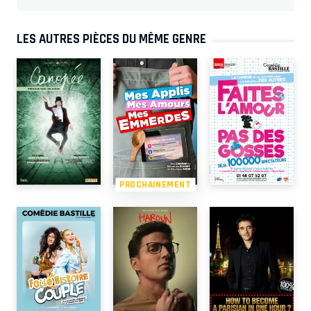
LES AUTRES PIÈCES DU MÊME GENRE
PROCHAINEMENT