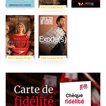
PROCHAINEMENT
PROCHAINEMENT
PROCHAINEMENT