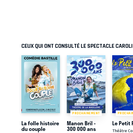
CEUX QUI ONT CONSULTÉ LE SPECTACLE CAROLI
PROCHAINEMENT
PROCHAI
La folle histoire
Manon Bril -
Le Petit
du couple
300 000 ans
Théâtre C