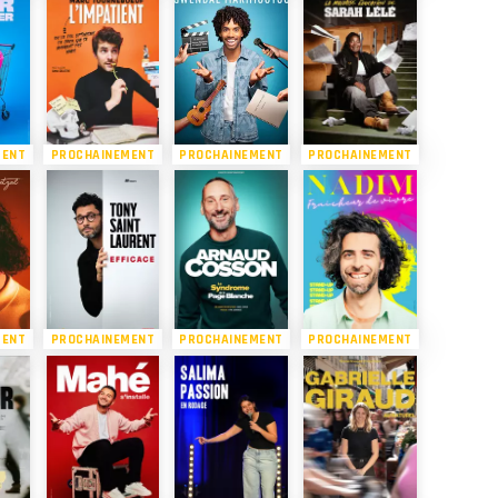
MENT
PROCHAINEMENT
PROCHAINEMENT
PROCHAINEMENT
MENT
PROCHAINEMENT
PROCHAINEMENT
PROCHAINEMENT