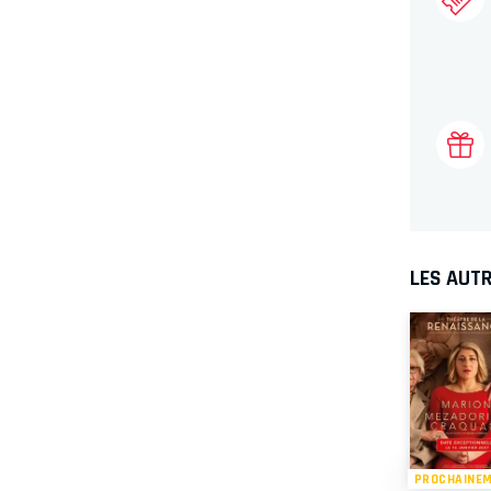
LES AUTR
PROCHAINE