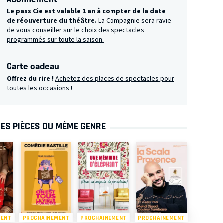
Le pass Cie est valable 1 an à compter de la date
de réouverture du théâtre.
La Compagnie sera ravie
de vous conseiller sur le
choix des spectacles
programmés sur toute la saison.
Carte cadeau
Offrez du rire !
Achetez des places de spectacles pour
toutes les occasions !
ES PIÈCES DU MÊME GENRE
MENT
PROCHAINEMENT
PROCHAINEMENT
PROCHAINEMENT