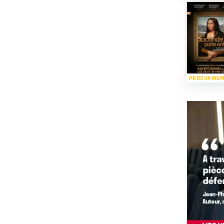
PROCHAINE