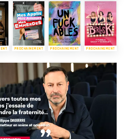
MENT
PROCHAINEMENT
PROCHAINEMENT
PROCHAINEMENT