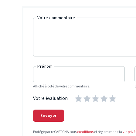
Votre commentaire
Prénom
Affiché à côté de votre commentaire.
Votre évaluation :
Envoyer
Protégé par reCAPTCHA sous
conditions
et règlement de la
vie privé