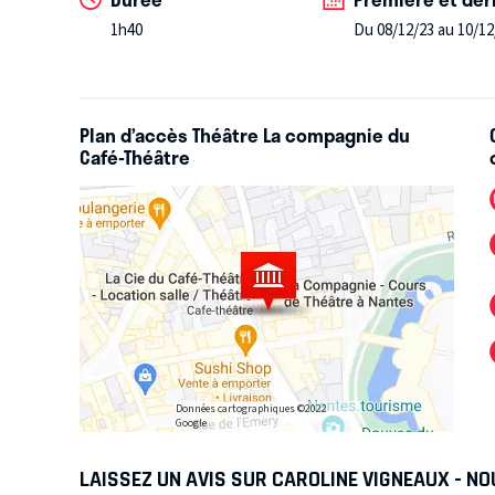
1h40
Du 08/12/23 au 10/12
Plan d’accès Théâtre La compagnie du
Café-Théâtre
Données cartographiques ©2022
Google
LAISSEZ UN AVIS SUR CAROLINE VIGNEAUX - N