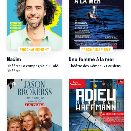
PROCHAINEMENT
PROCHAINEMENT
Nadim
Une femme à la mer
Théâtre La compagnie du Café-
Théâtre des Gémeaux Parisiens
Théâtre