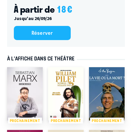
À partir de
18
€
Jusqu'au 26/09/26
Réserver
À L’AFFICHE DANS CE THÉÂTRE
PROCHAINEMENT
PROCHAINEMENT
PROCHAINEMENT