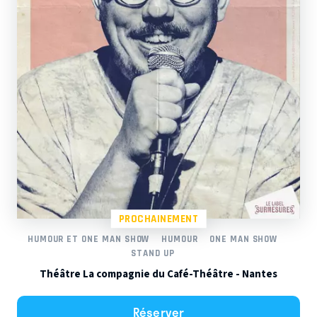
PROCHAINEMENT
HUMOUR ET ONE MAN SHOW
HUMOUR
ONE MAN SHOW
STAND UP
Théâtre La compagnie du Café-Théâtre - Nantes
Réserver