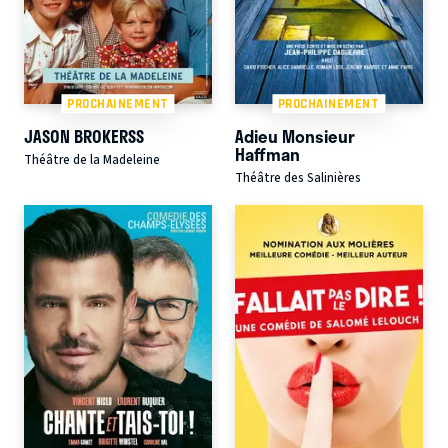
PROCHAINEMENT
PROCHAINEMENT
JASON BROKERSS
Adieu Monsieur
Haffman
Théâtre de la Madeleine
Théâtre des Salinières