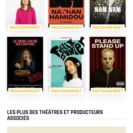
PROCHAINEMENT
PROCHAINEMENT
PROCHAINEMENT
PROCHAINEMENT
PROCHAINEMENT
PROCHAINEMENT
LES PLUS DES THÉÂTRES ET PRODUCTEURS
ASSOCIÉS