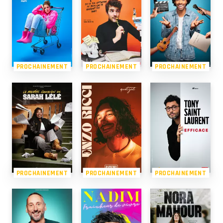
PROCHAINEMENT
PROCHAINEMENT
PROCHAINEMENT
PROCHAINEMENT
PROCHAINEMENT
PROCHAINEMENT