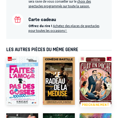
sera ravie de vous conseiller sur le
choix des
spectacles programmés sur toute la saison.
Carte cadeau
Offrez du rire !
Achetez des places de spectacles
pour toutes les occasions !
LES AUTRES PIÈCES DU MÊME GENRE
PROCHAINEMENT