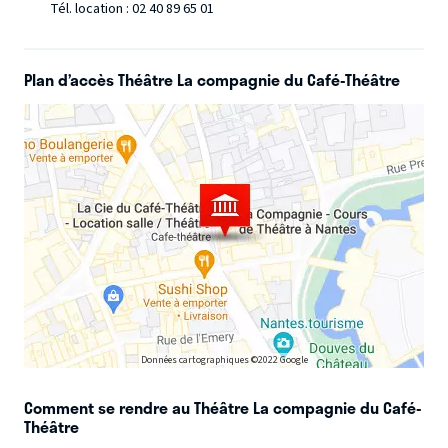
Tél. location : 02 40 89 65 01
Plan d’accès Théâtre La compagnie du Café-Théâtre
Données cartographiques ©2022 Google
Comment se rendre au Théâtre La compagnie du Café-
Théâtre