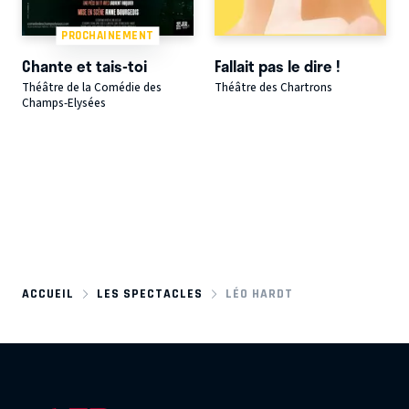
PROCHAINEMENT
Chante et tais-toi
Fallait pas le dire !
Théâtre de la Comédie des
Théâtre des Chartrons
Champs-Elysées
ACCUEIL
LES SPECTACLES
LÉO HARDT