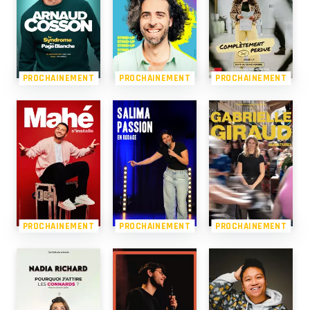
PROCHAINEMENT
PROCHAINEMENT
PROCHAINEMENT
PROCHAINEMENT
PROCHAINEMENT
PROCHAINEMENT