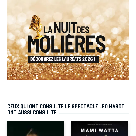
CEUX QUI ONT CONSULTÉ LE SPECTACLE LÉO HARDT
ONT AUSSI CONSULTÉ