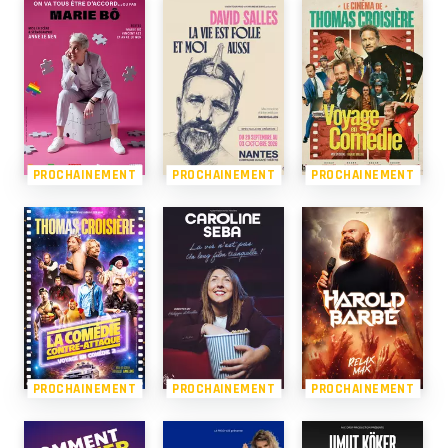
PROCHAINEMENT
PROCHAINEMENT
PROCHAINEMENT
PROCHAINEMENT
PROCHAINEMENT
PROCHAINEMENT