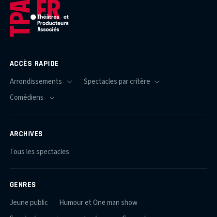
ACCÈS RAPIDE
ARCHIVES
Tous les spectacles
GENRES
Jeune public
Humour et One man show