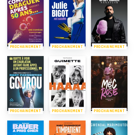
PROCHAINEMENT
PROCHAINEMENT
PROCHAINEMENT
PROCHAINEMENT
PROCHAINEMENT
PROCHAINEMENT