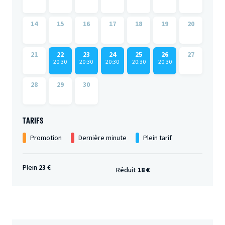
14
15
16
17
18
19
20
21
22
23
24
25
26
27
20:30
20:30
20:30
20:30
20:30
28
29
30
TARIFS
Promotion
Dernière minute
Plein tarif
Plein
23 €
Réduit
18 €