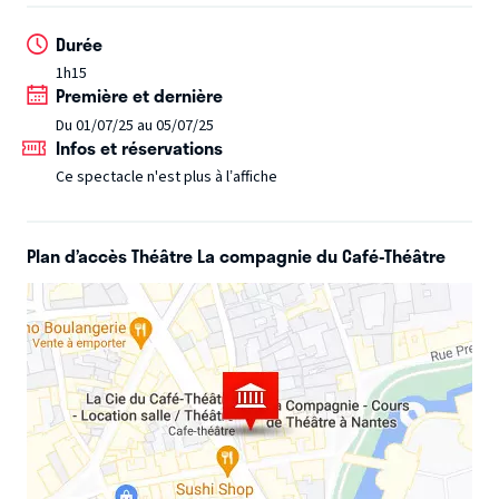
Durée
1h15
Première et dernière
Du 01/07/25 au 05/07/25
Infos et réservations
Ce spectacle n'est plus à l’affiche
Plan d’accès Théâtre La compagnie du Café-Théâtre