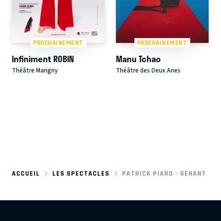
PROCHAINEMENT
PROCHAINEMENT
Infiniment ROBIN
Manu Tchao
Théâtre Marigny
Théâtre des Deux Anes
ACCUEIL
LES SPECTACLES
PATRICK PIARD - GÊNANT