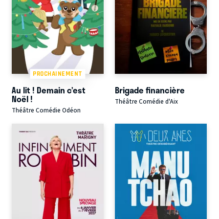
PROCHAINEMENT
Au lit ! Demain c’est
Brigade financière
Noël !
Théâtre Comédie d'Aix
Théâtre Comédie Odéon