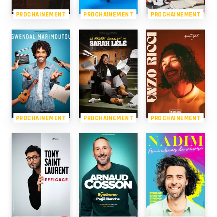
PROCHAINEMENT
PROCHAINEMENT
PROCHAINEMENT
PROCHAINEMENT
PROCHAINEMENT
PROCHAINEMENT