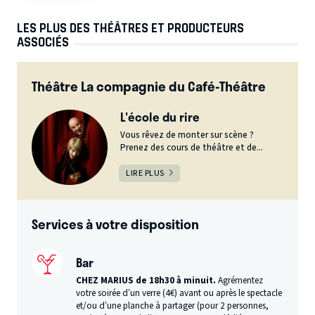
LES PLUS DES THÉÂTRES ET PRODUCTEURS
ASSOCIÉS
Théâtre La compagnie du Café-Théâtre
L'école du rire
Vous rêvez de monter sur scène ?
Prenez des cours de théâtre et de...
LIRE PLUS
Services à votre disposition
Bar
CHEZ MARIUS de 18h30 à minuit.
Agrémentez
votre soirée d’un verre (4€) avant ou après le spectacle
et/ou d’une planche à partager (pour 2 personnes,