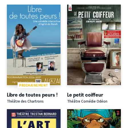
PROCHAINEMENT
Libre de toutes peurs !
Le petit coiffeur
Théâtre des Chartrons
Théâtre Comédie Odéon