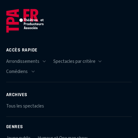
ACCÈS RAPIDE
ARCHIVES
Tous les spectacles
GENRES