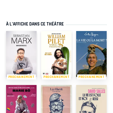
À L’AFFICHE DANS CE THÉÂTRE
PROCHAINEMENT
PROCHAINEMENT
PROCHAINEMENT