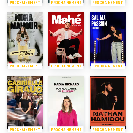
PROCHAINEMENT
PROCHAINEMENT
PROCHAINEMENT
PROCHAINEMENT
PROCHAINEMENT
PROCHAINEMENT
PROCHAINEMENT
PROCHAINEMENT
PROCHAINEMENT