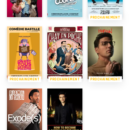
PROCHAINEMENT
PROCHAINEMENT
PROCHAINEMENT
PROCHAINEMENT