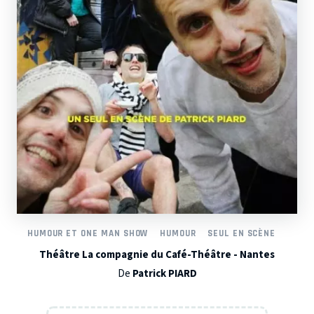
HUMOUR ET ONE MAN SHOW
HUMOUR
SEUL EN SCÈNE
Théâtre La compagnie du Café-Théâtre - Nantes
De
Patrick PIARD