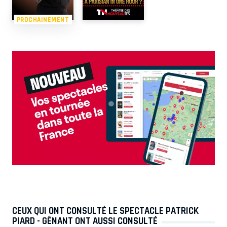
PROCHAINEMENT
CEUX QUI ONT CONSULTÉ LE SPECTACLE PATRICK
PIARD - GÊNANT ONT AUSSI CONSULTÉ