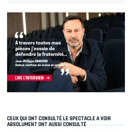
CEUX QUI ONT CONSULTÉ LE SPECTACLE A VOIR
ABSOLUMENT ONT AUSSI CONSULTÉ