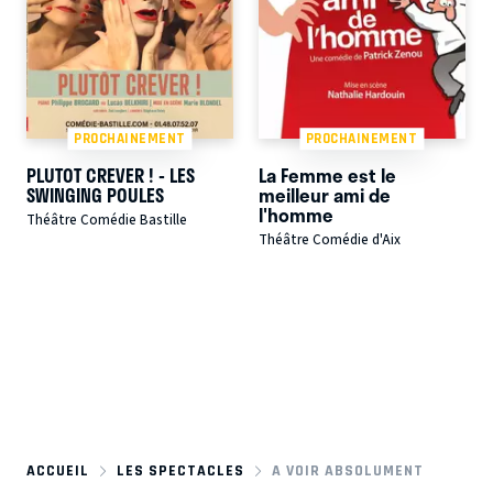
PROCHAINEMENT
PROCHAINEMENT
PLUTOT CREVER ! - LES
La Femme est le
SWINGING POULES
meilleur ami de
l'homme
Théâtre Comédie Bastille
Théâtre Comédie d'Aix
ACCUEIL
LES SPECTACLES
A VOIR ABSOLUMENT