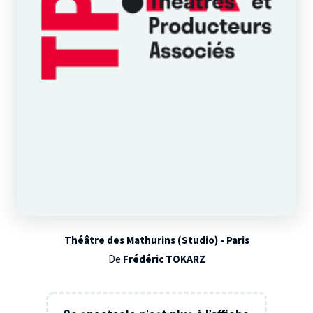
Théâtre des Mathurins (Studio) - Paris
De
Frédéric TOKARZ