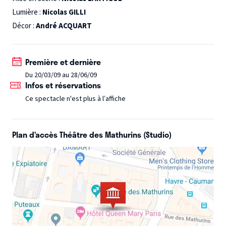
Lumière :
Nicolas GILLI
Décor :
André ACQUART
Première et dernière
Du 20/03/09 au 28/06/09
Infos et réservations
Ce spectacle n'est plus à l’affiche
Plan d’accès Théâtre des Mathurins (Studio)