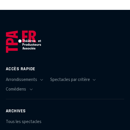
ACCÈS RAPIDE
ARCHIVES
Tous les spectacles