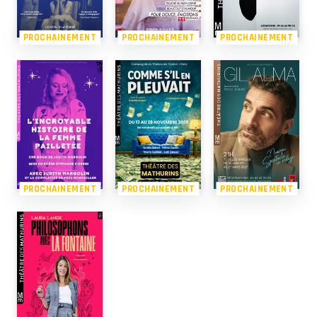
PROCHAINEMENT
PROCHAINEMENT
PROCHAINEMENT
PROCHAINEMENT
PROCHAINEMENT
PROCHAINEMENT