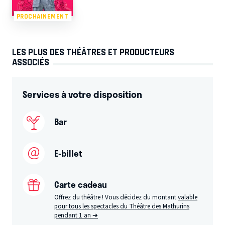
PROCHAINEMENT
LES PLUS DES THÉÂTRES ET PRODUCTEURS
ASSOCIÉS
Services à votre disposition
Bar
E-billet
Carte cadeau
Offrez du théâtre ! Vous décidez du montant
valable
pour tous les spectacles du Théâtre des Mathurins
pendant 1 an ➔