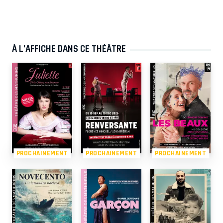
À L’AFFICHE DANS CE THÉÂTRE
PROCHAINEMENT
PROCHAINEMENT
PROCHAINEMENT