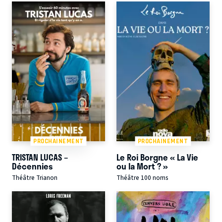
PROCHAINEMENT
PROCHAINEMENT
TRISTAN LUCAS –
Le Roi Borgne « La Vie
Décennies
ou la Mort ? »
Théâtre Trianon
Théâtre 100 noms