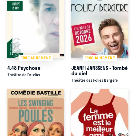
PROCHAINEMENT
PROCHAINEMENT
4.48 Psychose
JEANFI JANSSENS - Tombé
du ciel
Théâtre de l'Atelier
Théâtre des Folies Bergère