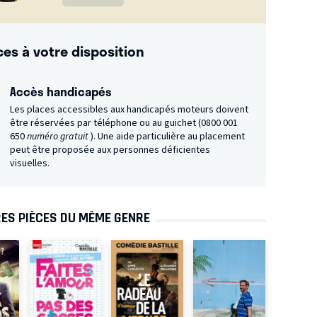
ces à votre disposition
Accès handicapés
Les places accessibles aux handicapés moteurs doivent
être réservées par téléphone ou au guichet (0800 001
650
numéro gratuit
). Une aide particulière au placement
peut être proposée aux personnes déficientes
visuelles.
ES PIÈCES DU MÊME GENRE