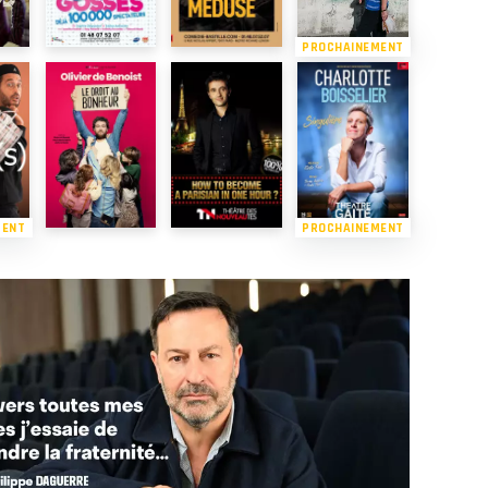
PROCHAINEMENT
MENT
PROCHAINEMENT