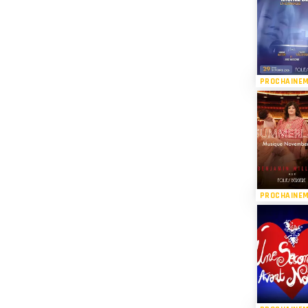
PROCHAINE
PROCHAINE