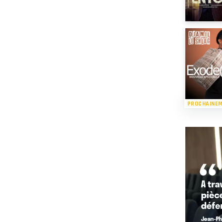
PROCHAINE