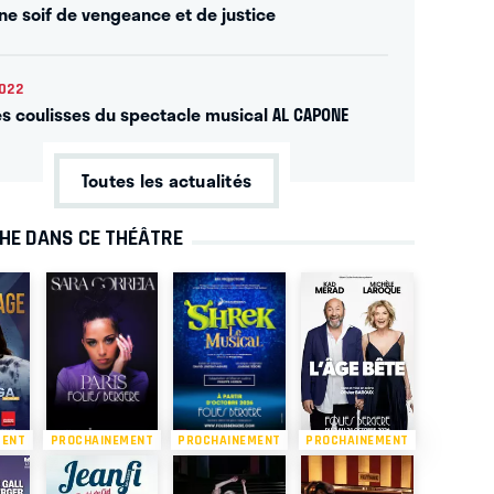
ne soif de vengeance et de justice
022
es coulisses du spectacle musical AL CAPONE
Toutes les actualités
CHE DANS CE THÉÂTRE
MENT
PROCHAINEMENT
PROCHAINEMENT
PROCHAINEMENT