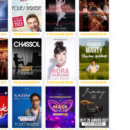
MENT
PROCHAINEMENT
PROCHAINEMENT
PROCHAINEMENT
MENT
PROCHAINEMENT
PROCHAINEMENT
PROCHAINEMENT