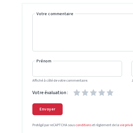
Votre commentaire
Prénom
Affiché à côté de votre commentaire.
Votre évaluation :
Envoyer
Protégé par reCAPTCHA sous
conditions
et règlement de la
vie privé