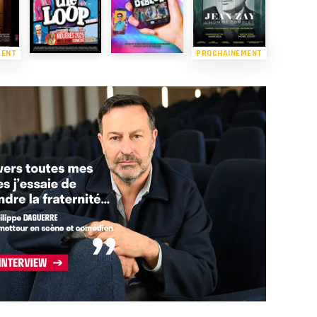
MENT
PROCHAINEMENT