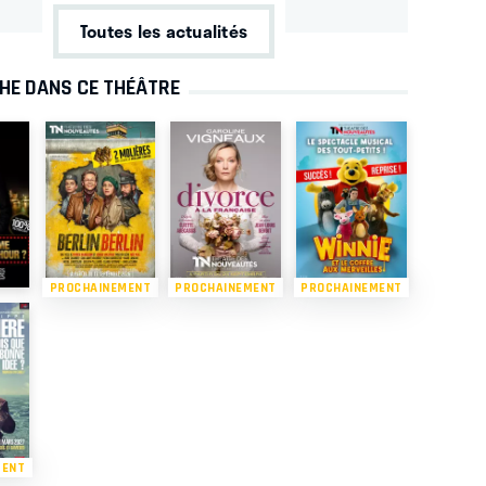
Toutes les actualités
CHE DANS CE THÉÂTRE
PROCHAINEMENT
PROCHAINEMENT
PROCHAINEMENT
MENT