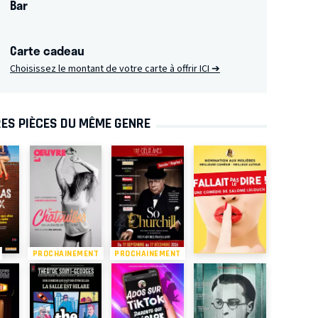
Bar
Carte cadeau
Choisissez le montant de votre carte à offrir
ICI ➔
ES PIÈCES DU MÊME GENRE
PROCHAINEMENT
PROCHAINEMENT