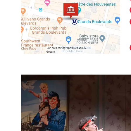
Données cartographiques ©2022
Google