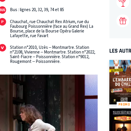
Bus : lignes 20, 32, 39, 74 et 85
Chauchat, rue Chauchat Rex Atrium, rue du
Faubourg Poissonnière (face au Grand Rex) La
Bourse, place de la Bourse Opéra Galerie
Lafayette, rue Favart
Station n°2010, Uzès – Montmartre. Station
LES AUTR
n°2108, Vivienne – Montmartre. Station n°2022,
Saint-Fiacre – Poissonnière. Station n°9012,
Rougemont – Poissonnière.
PROMO