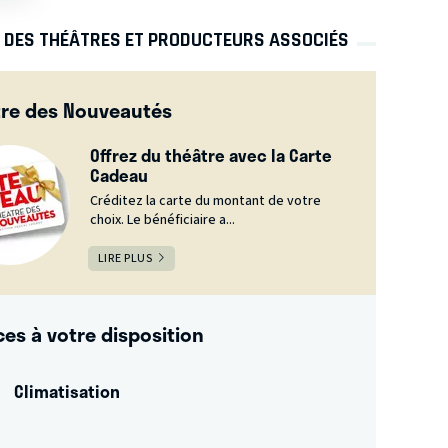
S DES THÉÂTRES ET PRODUCTEURS ASSOCIÉS
tre des Nouveautés
Offrez du théâtre avec la Carte
Cadeau
Créditez la carte du montant de votre
choix. Le bénéficiaire a...
LIRE PLUS
ces à votre disposition
Climatisation