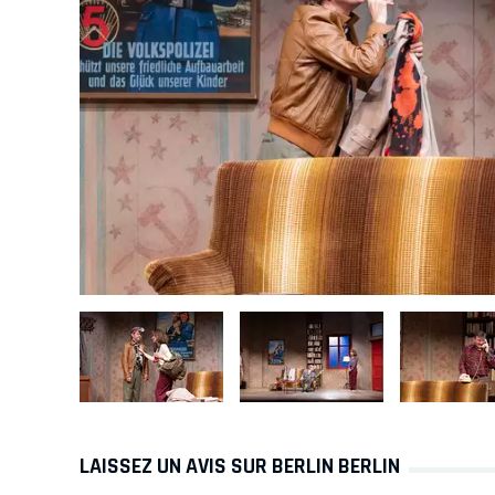
LAISSEZ UN AVIS SUR BERLIN BERLIN