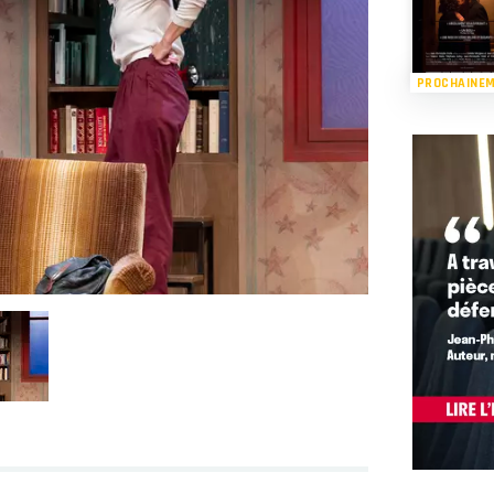
PROCHAINE