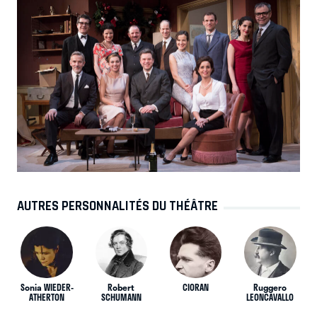
AUTRES PERSONNALITÉS DU THÉÂTRE
Sonia WIEDER-
Robert
CIORAN
Ruggero
ATHERTON
SCHUMANN
LEONCAVALLO