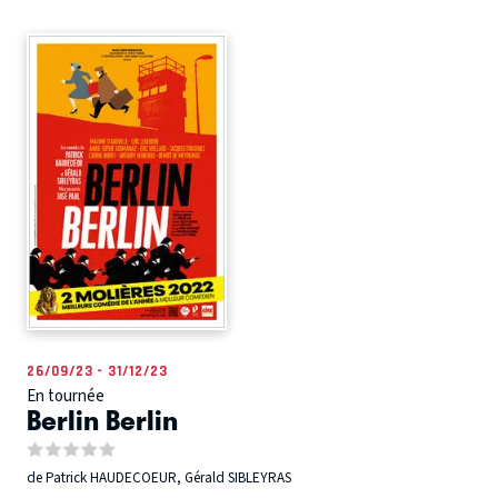
26/09/23 - 31/12/23
En tournée
Berlin Berlin
de Patrick HAUDECOEUR, Gérald SIBLEYRAS