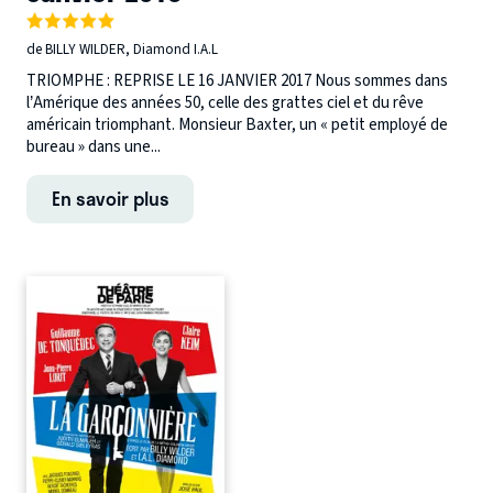
de BILLY WILDER, Diamond I.A.L
TRIOMPHE : REPRISE LE 16 JANVIER 2017 Nous sommes dans
l’Amérique des années 50, celle des grattes ciel et du rêve
américain triomphant. Monsieur Baxter, un « petit employé de
bureau » dans une...
En savoir plus