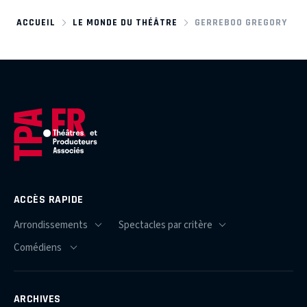
ACCUEIL
LE MONDE DU THÉÂTRE
GERREBOO GREGORY
ACCÈS RAPIDE
ARCHIVES