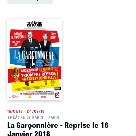
16/01/18 - 24/02/18
THÉÂTRE DE PARIS
PARIS
La Garçonnière - Reprise le 16
Janvier 2018