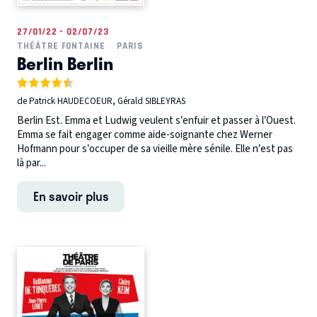
27/01/22 - 02/07/23
THÉÂTRE FONTAINE
PARIS
Berlin Berlin
de Patrick HAUDECOEUR, Gérald SIBLEYRAS
Berlin Est. Emma et Ludwig veulent s’enfuir et passer à l’Ouest.
Emma se fait engager comme aide-soignante chez Werner
Hofmann pour s’occuper de sa vieille mère sénile. Elle n’est pas
là par...
En savoir plus