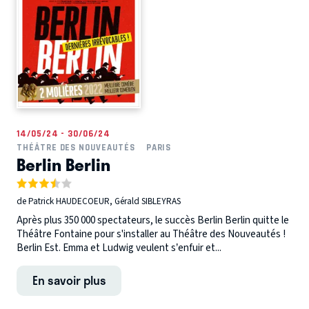
14/05/24 - 30/06/24
THÉÂTRE DES NOUVEAUTÉS
PARIS
Berlin Berlin
de Patrick HAUDECOEUR, Gérald SIBLEYRAS
Après plus 350 000 spectateurs, le succès Berlin Berlin quitte le
Théâtre Fontaine pour s'installer au Théâtre des Nouveautés !
Berlin Est. Emma et Ludwig veulent s’enfuir et...
En savoir plus