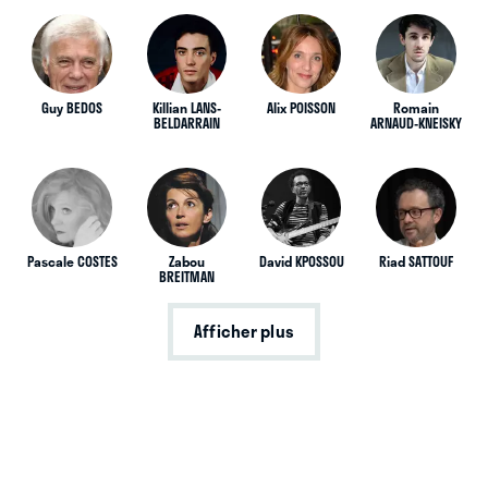
Guy BEDOS
Killian LANS-
Alix POISSON
Romain
BELDARRAIN
ARNAUD-KNEISKY
Pascale COSTES
Zabou
David KPOSSOU
Riad SATTOUF
BREITMAN
Afficher plus