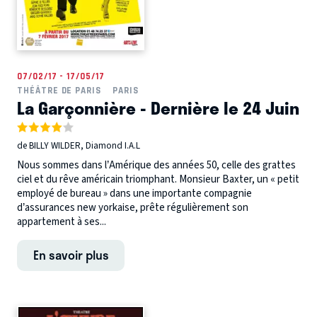
07/02/17 - 17/05/17
THÉÂTRE DE PARIS
PARIS
La Garçonnière - Dernière le 24 Juin
de BILLY WILDER, Diamond I.A.L
Nous sommes dans l’Amérique des années 50, celle des grattes
ciel et du rêve américain triomphant. Monsieur Baxter, un « petit
employé de bureau » dans une importante compagnie
d’assurances new yorkaise, prête régulièrement son
appartement à ses...
En savoir plus