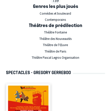
739
Genres les plus joués
Comédies et boulevard
Contemporains
Théâtres de prédilection
Théâtre Fontaine
Théâtre des Nouveautés
Théâtre de l'Œuvre
Théâtre de Paris
Théâtre Pascal Legros Organisation
SPECTACLES - GREGORY GERREBOO