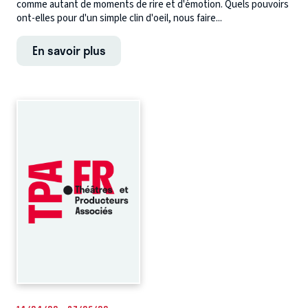
comme autant de moments de rire et d'émotion. Quels pouvoirs
ont-elles pour d'un simple clin d'oeil, nous faire...
En savoir plus