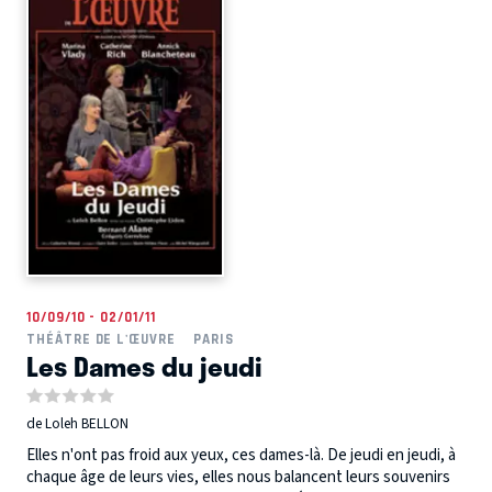
10/09/10 - 02/01/11
THÉÂTRE DE L'ŒUVRE
PARIS
Les Dames du jeudi
de Loleh BELLON
Elles n'ont pas froid aux yeux, ces dames-là. De jeudi en jeudi, à
chaque âge de leurs vies, elles nous balancent leurs souvenirs