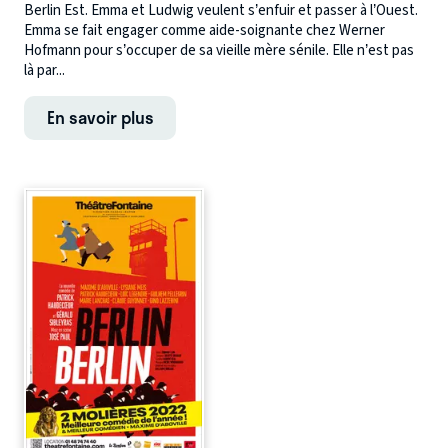
Berlin Est. Emma et Ludwig veulent s’enfuir et passer à l’Ouest.
Emma se fait engager comme aide-soignante chez Werner
Hofmann pour s’occuper de sa vieille mère sénile. Elle n’est pas
là par...
En savoir plus