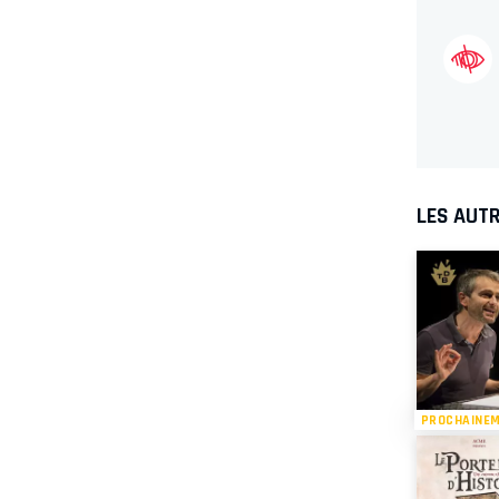
LES AUTR
PROCHAINE