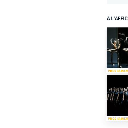
À L’AFFI
PROCHAINE
PROCHAINE