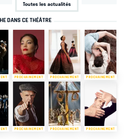
Toutes les actualités
CHE DANS CE THÉÂTRE
MENT
PROCHAINEMENT
PROCHAINEMENT
PROCHAINEMENT
MENT
PROCHAINEMENT
PROCHAINEMENT
PROCHAINEMENT