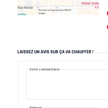
Données cartographiques ©2022
Google
LAISSEZ UN AVIS SUR ÇA VA CHAUFFER !
Votre commentaire
Prénom