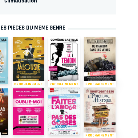
Climatisation
ES PIÈCES DU MÊME GENRE
PROCHAINEMENT
PROCHAINEMENT
PROCHAINEMENT
PROCHAINEMENT