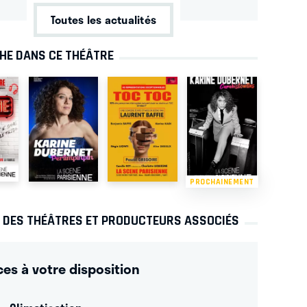
Toutes les actualités
CHE DANS CE THÉÂTRE
PROCHAINEMENT
S DES THÉÂTRES ET PRODUCTEURS ASSOCIÉS
ces à votre disposition