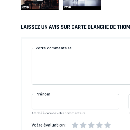
LAISSEZ UN AVIS SUR CARTE BLANCHE DE THO
Votre commentaire
Prénom
Affiché à côté de votre commentaire.
Votre évaluation :