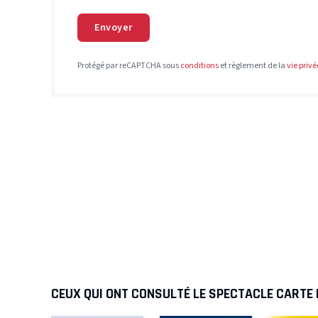
Envoyer
Protégé par reCAPTCHA sous
conditions
et règlement de la
vie privé
CEUX QUI ONT CONSULTÉ LE SPECTACLE CARTE