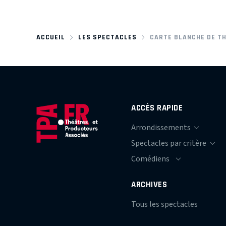
ACCUEIL
LES SPECTACLES
CARTE BLANCHE DE T
ACCÈS RAPIDE
ARCHIVES
Tous les spectacles