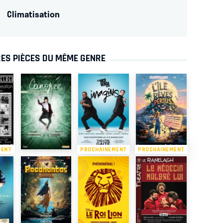
Climatisation
ES PIÈCES DU MÊME GENRE
MENT
PROCHAINEMENT
PROCHAINEMENT