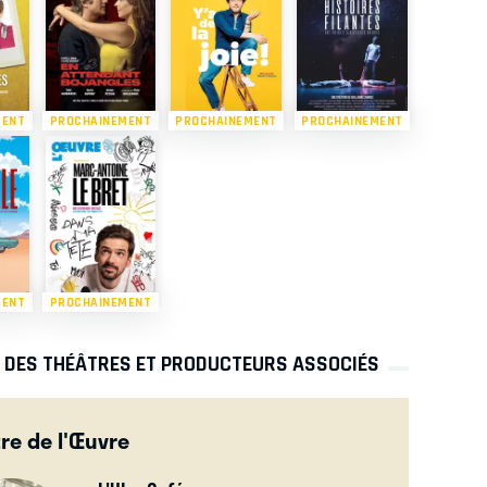
MENT
PROCHAINEMENT
PROCHAINEMENT
PROCHAINEMENT
MENT
PROCHAINEMENT
S DES THÉÂTRES ET PRODUCTEURS ASSOCIÉS
re de l'Œuvre