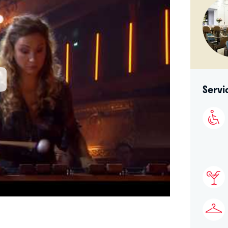
Servi