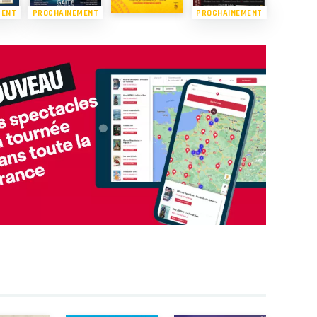
MENT
PROCHAINEMENT
PROCHAINEMENT