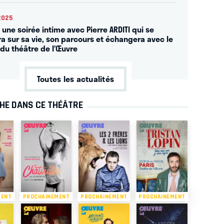
2025
 une soirée intime avec Pierre ARDITI qui se
ra sur sa vie, son parcours et échangera avec le
 du théâtre de l’Œuvre
Toutes les actualités
CHE DANS CE THÉÂTRE
MENT
PROCHAINEMENT
PROCHAINEMENT
PROCHAINEMENT