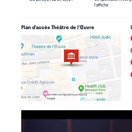
l’affiche
Plan d’accès Théâtre de l'Œuvre
Données cartographiques ©2022
Google