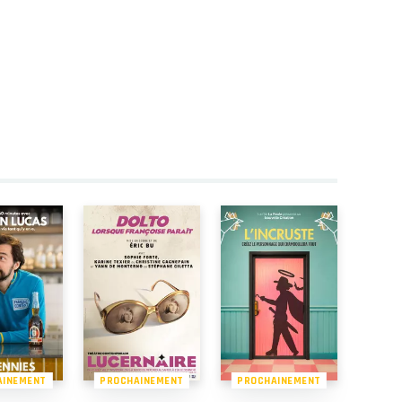
AINEMENT
PROCHAINEMENT
PROCHAINEMENT