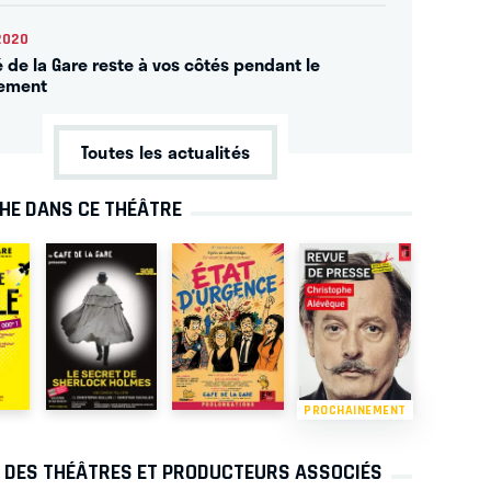
2020
é de la Gare reste à vos côtés pendant le
nement
Toutes les actualités
CHE DANS CE THÉÂTRE
PROCHAINEMENT
S DES THÉÂTRES ET PRODUCTEURS ASSOCIÉS