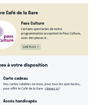
re Café de la Gare
Pass Culture
Certains spectacles de notre
programmation acceptent le Pass Culture,
avec des places à...
LIRE PLUS
ces à votre disposition
Carte cadeau
Des cartes valables six mois, pour tous les spectacles,
pour offrir le Café de la Gare :
cliquez ici
!
Accès handicapés