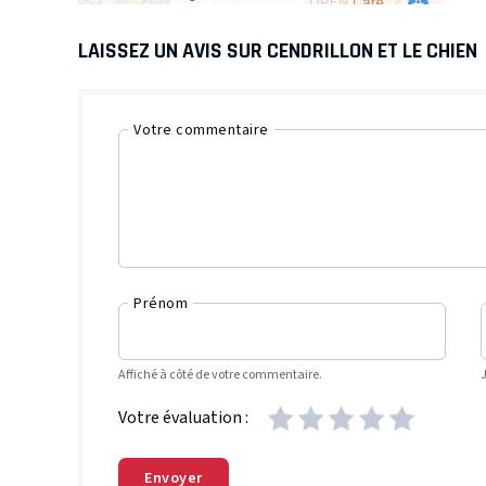
LAISSEZ UN AVIS SUR CENDRILLON ET LE CHIEN
Votre commentaire
Prénom
Affiché à côté de votre commentaire.
Votre évaluation :
Envoyer