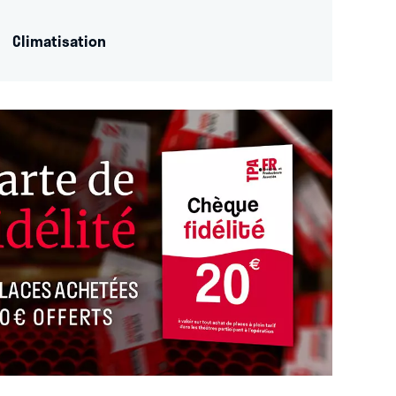
Climatisation