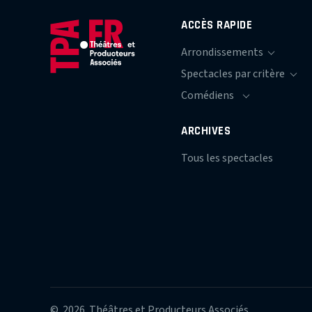
ACCÈS RAPIDE
ARCHIVES
Tous les spectacles
© 2026 Théâtres et Producteurs Associés