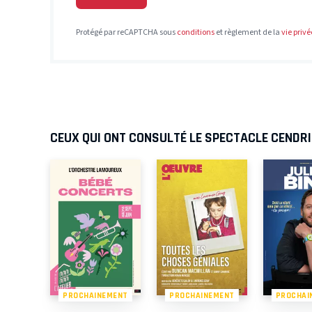
Protégé par reCAPTCHA sous
conditions
et règlement de la
vie privé
CEUX QUI ONT CONSULTÉ LE SPECTACLE CENDRI
PROCHAINEMENT
PROCHAINEMENT
PROCHAI