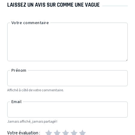
LAISSEZ UN AVIS SUR COMME UNE VAGUE
Votre commentaire
Prénom
Affiché à côté de votre commentaire.
Email
Jamais affiché, jamais partagé !
Votre évaluation :