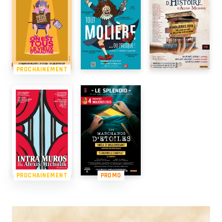
PROCHAINEMENT
PROCHAINEMENT
PROMO