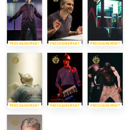
PROCHAINEMENT
PROCHAINEMENT
PROCHAINEMENT
PROCHAINEMENT
PROCHAINEMENT
PROCHAINEMENT