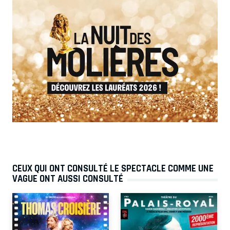
CEUX QUI ONT CONSULTÉ LE SPECTACLE COMME UNE
VAGUE ONT AUSSI CONSULTÉ