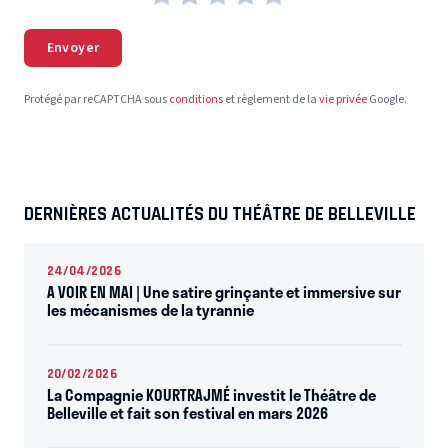
Envoyer
Protégé par reCAPTCHA sous
conditions
et règlement de la
vie privée
Google.
DERNIÈRES ACTUALITÉS DU THÉÂTRE DE BELLEVILLE
24/04/2026
A VOIR EN MAI | Une satire grinçante et immersive sur
les mécanismes de la tyrannie
20/02/2026
La Compagnie KOURTRAJMÉ investit le Théâtre de
Belleville et fait son festival en mars 2026