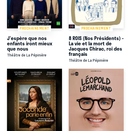
PROCHAINEMENT
PROCHAINEMENT
J'espère que nos
8 ROIS (Nos Présidents) -
enfants iront mieux
La vie et la mort de
que nous
Jacques Chirac, roi des
français
Théâtre de La Pépinière
Théâtre de La Pépinière