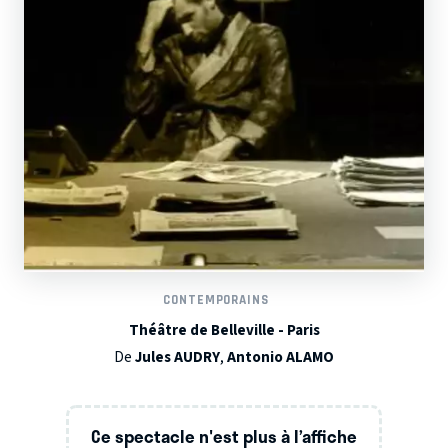
CONTEMPORAINS
Théâtre de Belleville - Paris
De
Jules AUDRY
,
Antonio ALAMO
Ce spectacle n'est plus à l’affiche