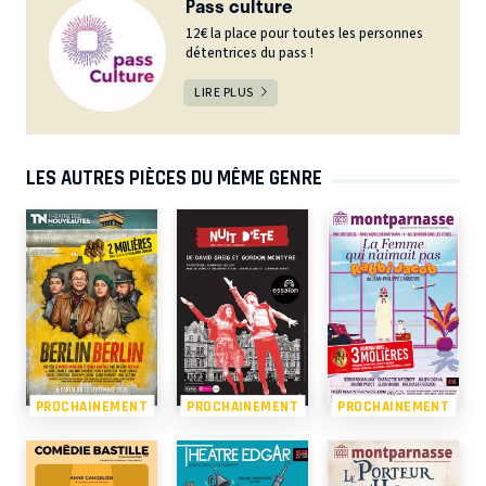
Pass culture
12€ la place pour toutes les personnes
détentrices du pass !
LIRE PLUS
LES AUTRES PIÈCES DU MÊME GENRE
PROCHAINEMENT
PROCHAINEMENT
PROCHAINEMENT