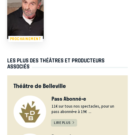
PROCHAINEMENT
LES PLUS DES THÉÂTRES ET PRODUCTEURS
ASSOCIÉS
Théâtre de Belleville
Pass Abonné•e
11€ sur tous nos spectacles, pour un
pass abonné•e à 19€ ...
LIRE PLUS