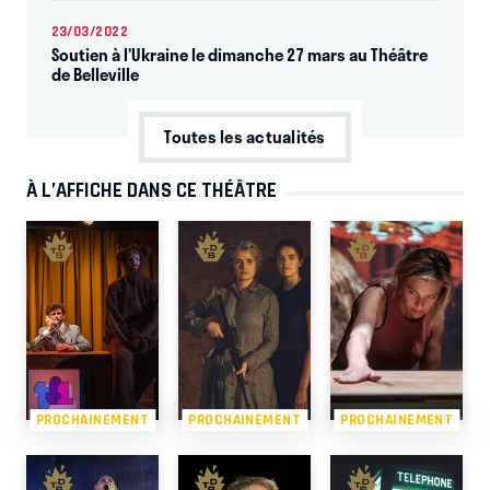
23/03/2022
Soutien à l’Ukraine le dimanche 27 mars au Théâtre
de Belleville
Toutes les actualités
À L’AFFICHE DANS CE THÉÂTRE
PROCHAINEMENT
PROCHAINEMENT
PROCHAINEMENT