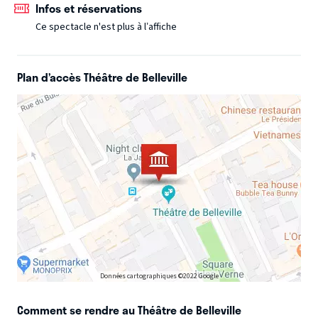
Infos et réservations
Ce spectacle n'est plus à l’affiche
Plan d’accès Théâtre de Belleville
Données cartographiques ©2022 Google
Comment se rendre au Théâtre de Belleville