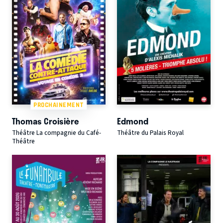
PROCHAINEMENT
Thomas Croisière
Edmond
Théâtre La compagnie du Café-
Théâtre du Palais Royal
Théâtre