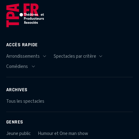
ACCÈS RAPIDE
ARCHIVES
Tous les spectacles
GENRES
Jeune public
Humour et One man show