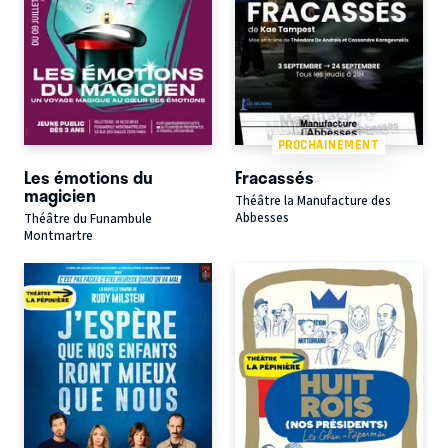
PROCHAINEMENT
Les émotions du
Fracassés
magicien
Théâtre la Manufacture des
Abbesses
Théâtre du Funambule
Montmartre