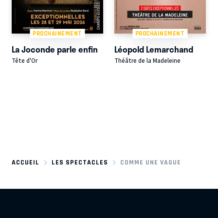
PROCHAINEMENT
PROCHAINEMENT
La Joconde parle enfin
Léopold Lemarchand
Tête d'Or
Théâtre de la Madeleine
ACCUEIL
LES SPECTACLES
COMME UNE VAGUE