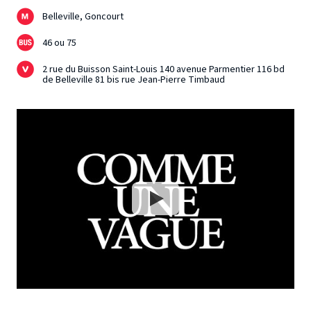
Belleville, Goncourt
46 ou 75
2 rue du Buisson Saint-Louis 140 avenue Parmentier 116 bd
de Belleville 81 bis rue Jean-Pierre Timbaud