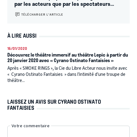
par les acteurs que par les spectateurs...
TÉLÉCHARGER L’ARTICLE
À LIRE AUSSI
16/01/2020
Découvrez le théâtre immersif au théâtre Lepic à partir du
20 janvier 2020 avec « Cyrano Ostinato Fantaisies »
Après « SMOKE RINGS », la Cie du Libre Acteur nous invite avec
« Cyrano Ostinato Fantaisies » dans l’intimité d’une troupe de
théâtre...
LAISSEZ UN AVIS SUR CYRANO OSTINATO
FANTAISIES
Votre commentaire