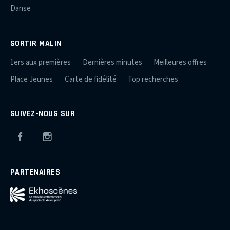
Danse
SORTIR MALIN
1ers aux premières
Dernières minutes
Meilleures offres
Place Jeunes
Carte de fidélité
Top recherches
SUIVEZ-NOUS SUR
Facebook
Instagram
PARTENAIRES