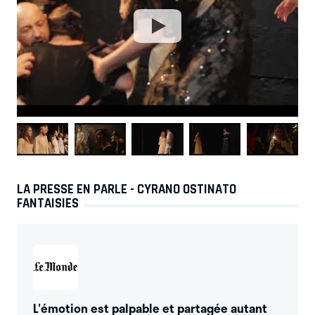
LA PRESSE EN PARLE - CYRANO OSTINATO
FANTAISIES
L'émotion est palpable et partagée autant