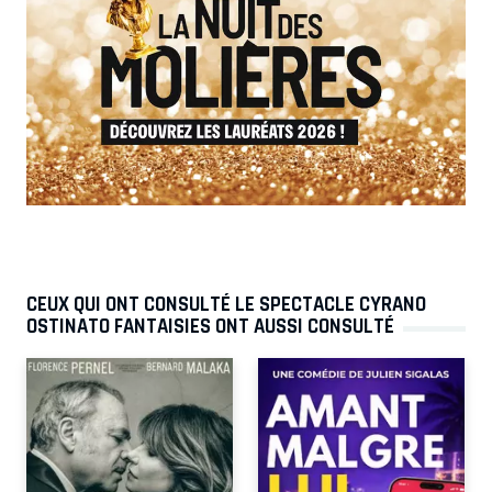
CEUX QUI ONT CONSULTÉ LE SPECTACLE CYRANO
OSTINATO FANTAISIES ONT AUSSI CONSULTÉ