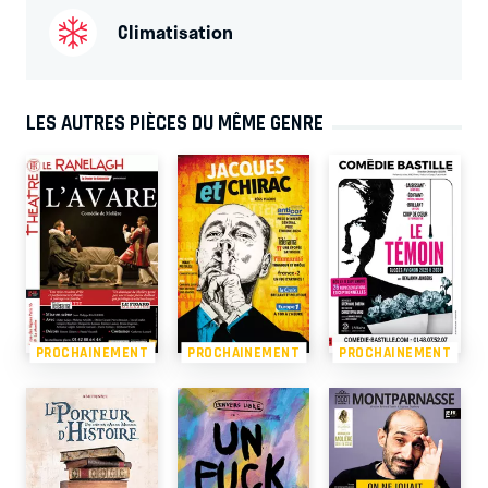
Climatisation
LES AUTRES PIÈCES DU MÊME GENRE
PROCHAINEMENT
PROCHAINEMENT
PROCHAINEMENT