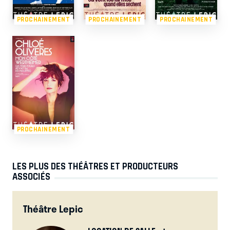
PROCHAINEMENT
PROCHAINEMENT
PROCHAINEMENT
PROCHAINEMENT
LES PLUS DES THÉÂTRES ET PRODUCTEURS
ASSOCIÉS
Théâtre Lepic