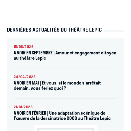
DERNIÈRES ACTUALITÉS DU THÉÂTRE LEPIC
15/08/2026
A VOIR EN SEPTEMBRE | Amour et engagement citoyen
au théâtre Lepic
24/04/2026
A VOIR EN MAI | Et vous, si le monde s'arrêtait
demain, vous feriez quoi ?
21/01/2026
A VOIR EN FÉVRIER | Une adaptation scénique de
l'œuvre de la dessinatrice COCO au Théâtre Lepic