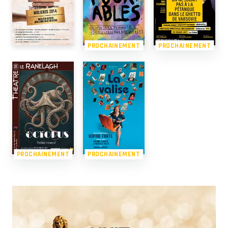
PROCHAINEMENT
PROCHAINEMENT
PROCHAINEMENT
PROCHAINEMENT