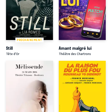
PROCHAINEMENT
Still
Amant malgré lui
Tête d'Or
Théâtre des Chartrons