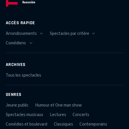
ACCÈS RAPIDE
ARCHIVES
Tous les spectacles
GENRES
Jeune public
Humour et One man show
Spectacles musicaux
Lectures
Concerts
Comédies et boulevard
Classiques
Contemporains