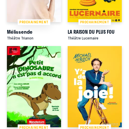
PROCHAINEMENT
PROCHAINEMENT
Mélissende
LA RAISON DU PLUS FOU
Théâtre Trianon
Théâtre Lucernaire
PROCHAINEMENT
PROCHAINEMENT