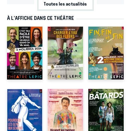
Toutes les actualités
À L’AFFICHE DANS CE THÉÂTRE