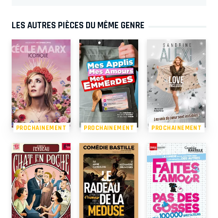
LES AUTRES PIÈCES DU MÊME GENRE
PROCHAINEMENT
PROCHAINEMENT
PROCHAINEMENT