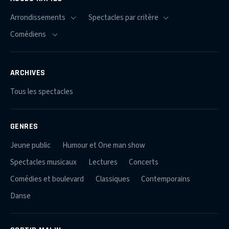
ARCHIVES
Tous les spectacles
GENRES
Jeune public
Humour et One man show
Spectacles musicaux
Lectures
Concerts
Comédies et boulevard
Classiques
Contemporains
Danse