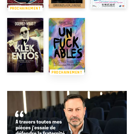
PROCHAINEMENT
PROCHAINEMENT