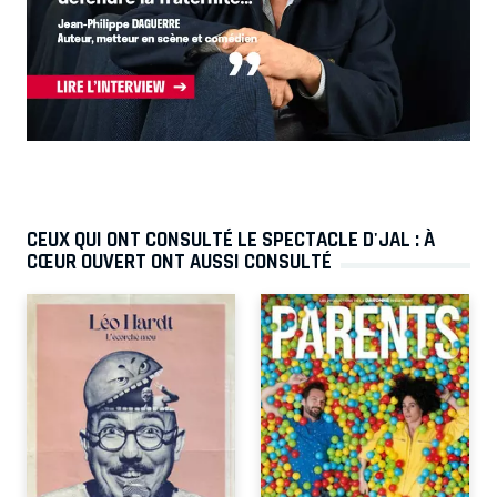
CEUX QUI ONT CONSULTÉ LE SPECTACLE D'JAL : À
CŒUR OUVERT ONT AUSSI CONSULTÉ