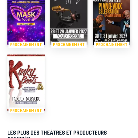
PROCHAINEMENT
PROCHAINEMENT
PROCHAINEMENT
PROCHAINEMENT
LES PLUS DES THÉÂTRES ET PRODUCTEURS