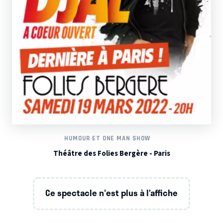
HUMOUR ET ONE MAN SHOW
Théâtre des Folies Bergère - Paris
Ce spectacle n'est plus à l’affiche