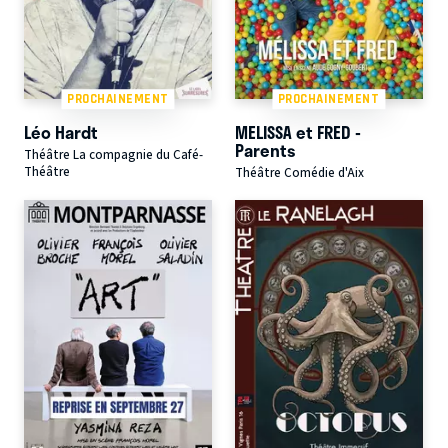
PROCHAINEMENT
PROCHAINEMENT
Léo Hardt
MELISSA et FRED -
Parents
Théâtre La compagnie du Café-
Théâtre
Théâtre Comédie d'Aix