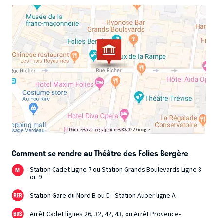
Données cartographiques ©2022 Google
Comment se rendre au Théâtre des Folies Bergère
Station Cadet Ligne 7 ou Station Grands Boulevards Ligne 8
ou 9
Station Gare du Nord B ou D - Station Auber ligne A
Arrêt Cadet lignes 26, 32, 42, 43, ou Arrêt Provence-