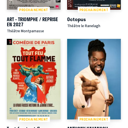
PROCHAINEMENT
PROCHAINEMENT
ART - TRIOMPHE / REPRISE
Octopus
EN 2027
Théâtre le Ranelagh
Théâtre Montparnasse
PROCHAINEMENT
PROCHAINEMENT