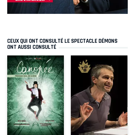
CEUX QUI ONT CONSULTÉ LE SPECTACLE DÉMONS
ONT AUSSI CONSULTÉ