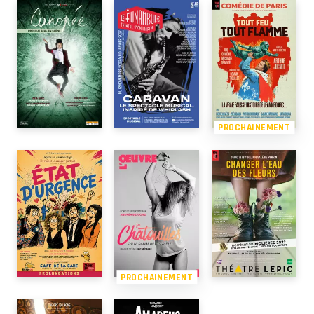
PROCHAINEMENT
PROCHAINEMENT