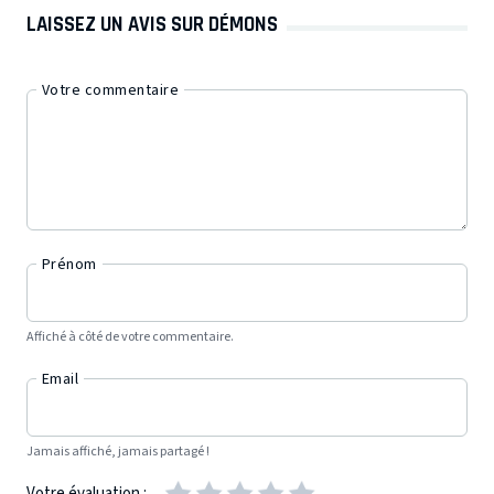
LAISSEZ UN AVIS SUR DÉMONS
Votre commentaire
Prénom
Affiché à côté de votre commentaire.
Email
Jamais affiché, jamais partagé !
Votre évaluation :