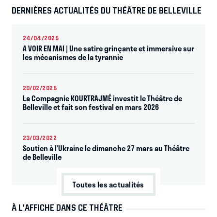
DERNIÈRES ACTUALITÉS DU THÉÂTRE DE BELLEVILLE
24/04/2026
A VOIR EN MAI | Une satire grinçante et immersive sur
les mécanismes de la tyrannie
20/02/2026
La Compagnie KOURTRAJMÉ investit le Théâtre de
Belleville et fait son festival en mars 2026
23/03/2022
Soutien à l’Ukraine le dimanche 27 mars au Théâtre
de Belleville
Toutes les actualités
À L’AFFICHE DANS CE THÉÂTRE