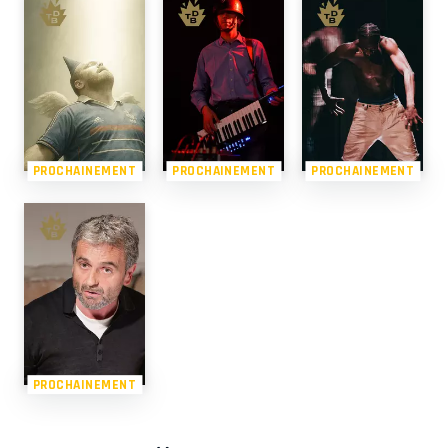
PROCHAINEMENT
PROCHAINEMENT
PROCHAINEMENT
PROCHAINEMENT