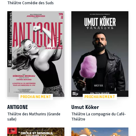
Théâtre Comédie des Suds
PROCHAINEMENT
PROCHAINEMENT
ANTIGONE
Umut Köker
Théâtre des Mathurins (Grande
Théâtre La compagnie du Café-
salle)
Théâtre