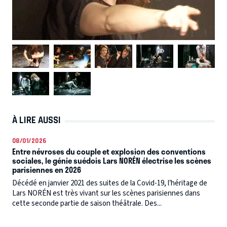
À LIRE AUSSI
08/01/2026
Entre névroses du couple et explosion des conventions
sociales, le génie suédois Lars NORÉN électrise les scènes
parisiennes en 2026
Décédé en janvier 2021 des suites de la Covid-19, l’héritage de
Lars NORÉN est très vivant sur les scènes parisiennes dans
cette seconde partie de saison théâtrale. Des...