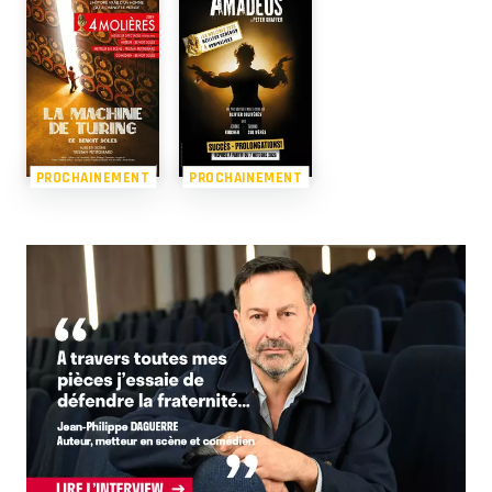
PROCHAINEMENT
PROCHAINEMENT