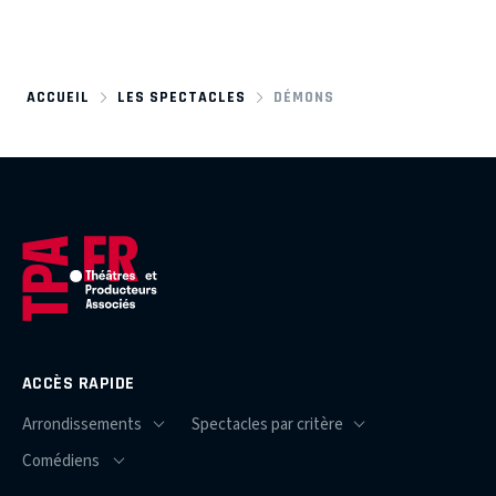
ACCUEIL
LES SPECTACLES
DÉMONS
ACCÈS RAPIDE