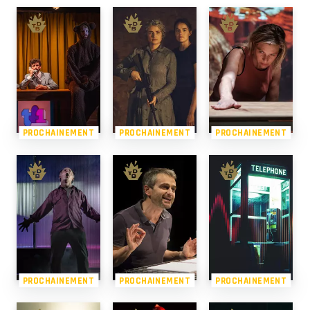
PROCHAINEMENT
PROCHAINEMENT
PROCHAINEMENT
PROCHAINEMENT
PROCHAINEMENT
PROCHAINEMENT