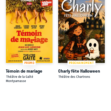
PROMO
PROCHAINEMENT
Témoin de mariage
Charly fête Halloween
Théâtre de la Gaîté
Théâtre des Chartrons
Montparnasse