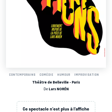
CONTEMPORAINS
COMÉDIE
HUMOUR
IMPROVISATION
Théâtre de Belleville - Paris
De
Lars NORÉN
Ce spectacle n'est plus à l’affiche