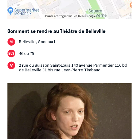
Données cartographiques ©2022 Google
Comment se rendre au Théâtre de Belleville
Belleville, Goncourt
46 ou 75
2 rue du Buisson Saint-Louis 140 avenue Parmentier 116 bd
de Belleville 81 bis rue Jean-Pierre Timbaud