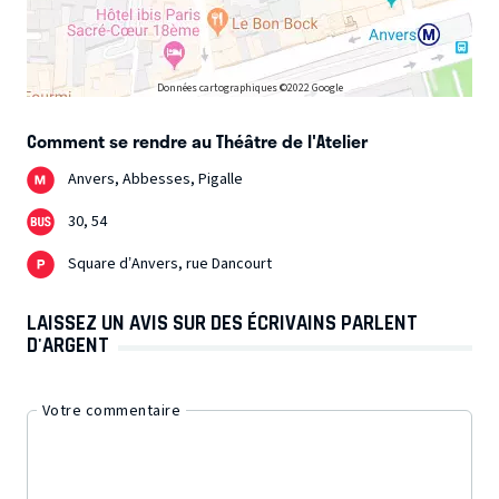
Données cartographiques ©2022 Google
Comment se rendre au Théâtre de l'Atelier
Anvers, Abbesses, Pigalle
30, 54
Square d’Anvers, rue Dancourt
LAISSEZ UN AVIS SUR DES ÉCRIVAINS PARLENT
D'ARGENT
Votre commentaire