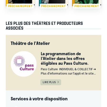
PROCHAINEMENT
PROCHAINEMENT
PROCHAINEMENT
LES PLUS DES THÉÂTRES ET PRODUCTEURS
ASSOCIÉS
Théâtre de l'Atelier
La programmation de
l'Atelier dans les offres
éligibles au Pass Culture.
Pass Culture INDIVIDUEL & COILLECTIF ➔
Plus d'informations sur l'appli et le site...
LIRE PLUS
Services à votre disposition