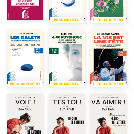
PROCHAINEMENT
PROCHAINEMENT
PROCHAINEMENT
PROCHAINEMENT
PROCHAINEMENT