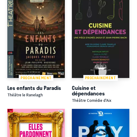
PROCHAINEMENT
PROCHAINEMENT
Les enfants du Paradis
Cuisine et
dépendances
Théâtre le Ranelagh
Théâtre Comédie d'Aix