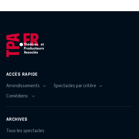
ACCÈS RAPIDE
ARCHIVES
Tous les spectacles