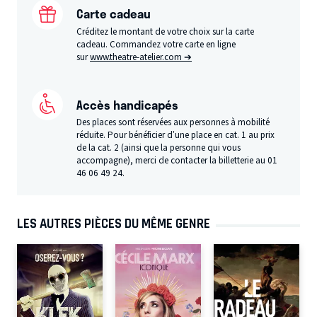
Carte cadeau
Créditez le montant de votre choix sur la carte
cadeau. Commandez votre carte en ligne
sur
www.theatre-atelier.com ➔
Accès handicapés
Des places sont réservées aux personnes à mobilité
réduite. Pour bénéficier d’une place en cat. 1 au prix
de la cat. 2 (ainsi que la personne qui vous
accompagne), merci de contacter la billetterie au 01
46 06 49 24.
LES AUTRES PIÈCES DU MÊME GENRE