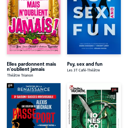
Elles pardonnent mais
Psy, sex and fun
n'oublient jamais
Les 3T Café-Théâtre
Théâtre Trianon