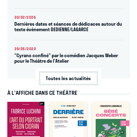
20/02/2026
Dernières dates et séances de dédicaces autour du
texte événement DEDIENNE/LAGARCE
29/05/2020
"Cyrano confiné" par le comédien Jacques Weber
pour le Théâtre de l'Atelier
Toutes les actualités
À L’AFFICHE DANS CE THÉÂTRE