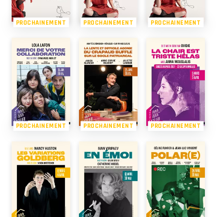
PROCHAINEMENT
PROCHAINEMENT
PROCHAINEMENT
PROCHAINEMENT
PROCHAINEMENT
PROCHAINEMENT