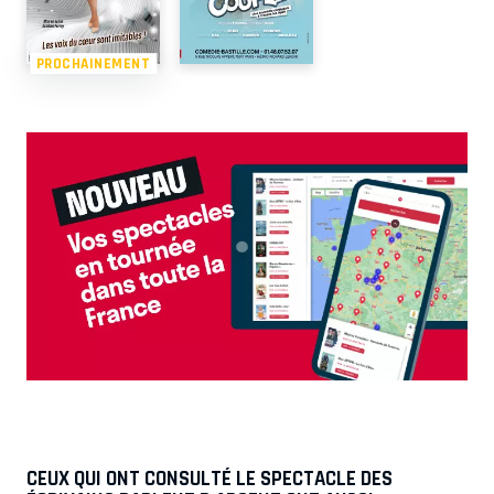
PROCHAINEMENT
CEUX QUI ONT CONSULTÉ LE SPECTACLE DES