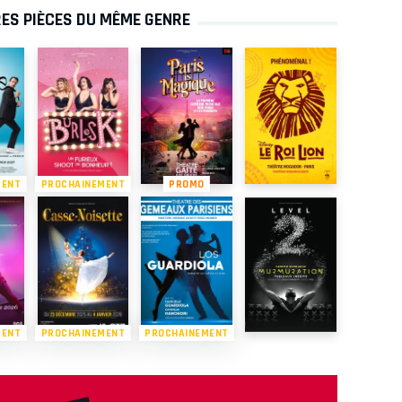
ES PIÈCES DU MÊME GENRE
MENT
PROCHAINEMENT
PROMO
MENT
PROCHAINEMENT
PROCHAINEMENT