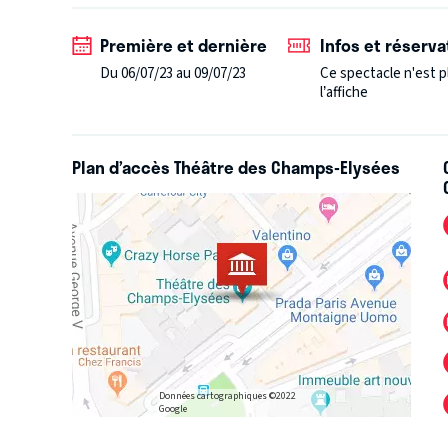
Première et dernière
Infos et réserva
Du 06/07/23 au 09/07/23
Ce spectacle n'est p
l’affiche
Plan d’accès Théâtre des Champs-Elysées
Données cartographiques ©2022
Google