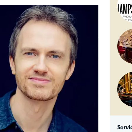
Servi