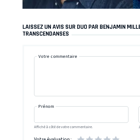
LAISSEZ UN AVIS SUR DUO PAR BENJAMIN MILL
TRANSCENDANSES
Votre commentaire
Prénom
Affiché à côté de votre commentaire.
Votre évaluation :