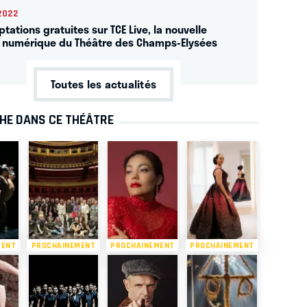
2022
tations gratuites sur TCE Live, la nouvelle
 numérique du Théâtre des Champs-Elysées
Toutes les actualités
CHE DANS CE THÉÂTRE
MENT
PROCHAINEMENT
PROCHAINEMENT
PROCHAINEMENT