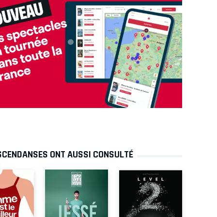
NSCENDANSES ONT AUSSI CONSULTÉ