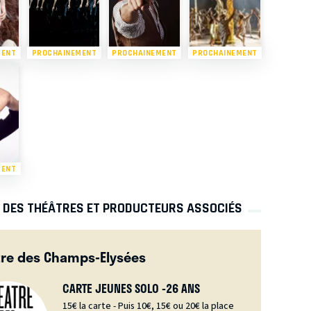
MENT
PROCHAINEMENT
PROCHAINEMENT
PROCHAINEMENT
MENT
S DES THÉÂTRES ET PRODUCTEURS ASSOCIÉS
re des Champs-Elysées
CARTE JEUNES SOLO -26 ANS
15€ la carte - Puis 10€, 15€ ou 20€ la place