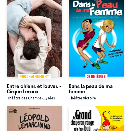
PROCHAINEMENT
DERNIÈRES
Entre chiens et louves -
Dans la peau de ma
Cirque Leroux
femme
Théâtre des Champs-Elysées
Théâtre Victoire