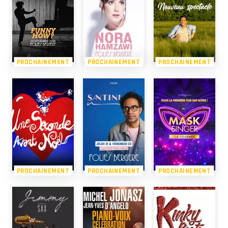
PROCHAINEMENT
PROCHAINEMENT
PROCHAINEMENT
PROCHAINEMENT
PROCHAINEMENT
PROCHAINEMENT