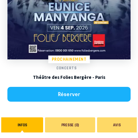
PROCHAINEMENT
CONCERTS
Théâtre des Folies Bergère - Paris
Réserver
INFOS
PRESSE (0)
AVIS