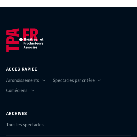
ACCÈS RAPIDE
ARCHIVES
Tous les spectacles