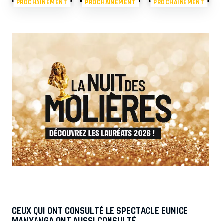
PROCHAINEMENT
PROCHAINEMENT
PROCHAINEMENT
CEUX QUI ONT CONSULTÉ LE SPECTACLE EUNICE
MANYANGA ONT AUSSI CONSULTÉ