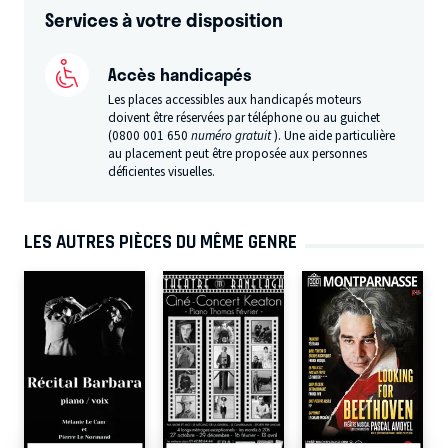
Services à votre disposition
Accès handicapés
Les places accessibles aux handicapés moteurs
doivent être réservées par téléphone ou au guichet
(0800 001 650
numéro gratuit
). Une aide particulière
au placement peut être proposée aux personnes
déficientes visuelles.
LES AUTRES PIÈCES DU MÊME GENRE