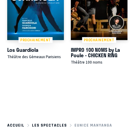
PROCHAINEMENT
PROCHAINEMENT
Los Guardiola
IMPRO 100 NOMS by La
Poule - CHICKEN RING
Théâtre des Gémeaux Parisiens
Théâtre 100 noms
ACCUEIL
LES SPECTACLES
EUNICE MANYANGA