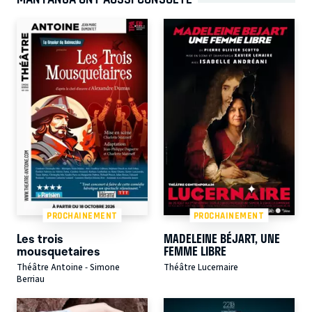
PROCHAINEMENT
PROCHAINEMENT
Les trois
MADELEINE BÉJART, UNE
mousquetaires
FEMME LIBRE
Théâtre Antoine - Simone
Théâtre Lucernaire
Berriau