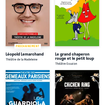
PROCHAINEMENT
Léopold Lemarchand
Le grand chaperon
rouge et le petit loup
Théâtre de la Madeleine
Théâtre Essaïon