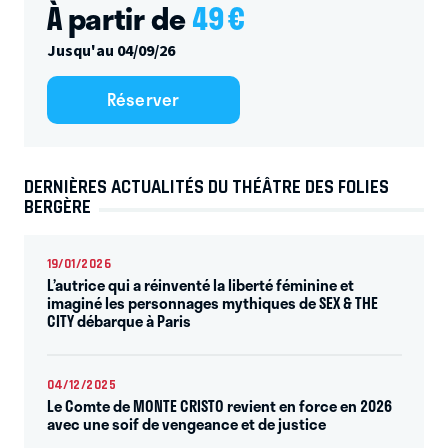
À partir de
49
€
Jusqu'au 04/09/26
Réserver
DERNIÈRES ACTUALITÉS DU THÉÂTRE DES FOLIES
BERGÈRE
19/01/2026
L’autrice qui a réinventé la liberté féminine et
imaginé les personnages mythiques de SEX & THE
CITY débarque à Paris
04/12/2025
Le Comte de MONTE CRISTO revient en force en 2026
avec une soif de vengeance et de justice