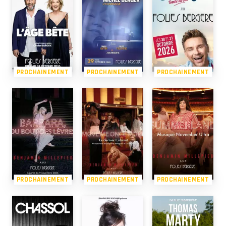
PROCHAINEMENT
PROCHAINEMENT
PROCHAINEMENT
PROCHAINEMENT
PROCHAINEMENT
PROCHAINEMENT