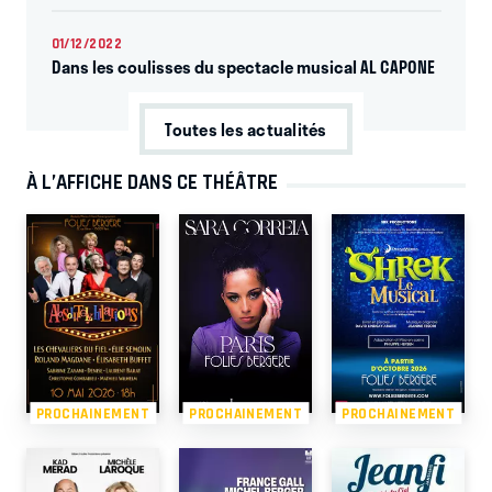
01/12/2022
Dans les coulisses du spectacle musical AL CAPONE
Toutes les actualités
À L’AFFICHE DANS CE THÉÂTRE
PROCHAINEMENT
PROCHAINEMENT
PROCHAINEMENT