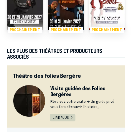
PROCHAINEMENT
PROCHAINEMENT
PROCHAINEMENT
LES PLUS DES THÉÂTRES ET PRODUCTEURS
ASSOCIÉS
Théâtre des Folies Bergère
Visite guidée des Folies
Bergères
Réservez votre visite ➔ Un guide privé
vous fera découvrir l'histoire,...
LIRE PLUS