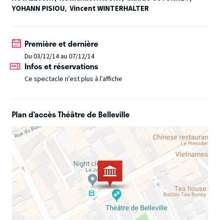
rage et d’amour...
YOHANN PISIOU
,
Vincent WINTERHALTER
Première et dernière
Du 03/12/14 au 07/12/14
Infos et réservations
Ce spectacle n'est plus à l’affiche
Plan d’accès Théâtre de Belleville