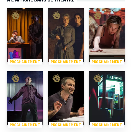
PROCHAINEMENT
PROCHAINEMENT
PROCHAINEMENT
PROCHAINEMENT
PROCHAINEMENT
PROCHAINEMENT