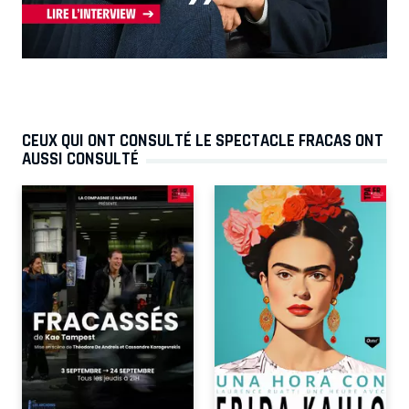
CEUX QUI ONT CONSULTÉ LE SPECTACLE FRACAS ONT
AUSSI CONSULTÉ