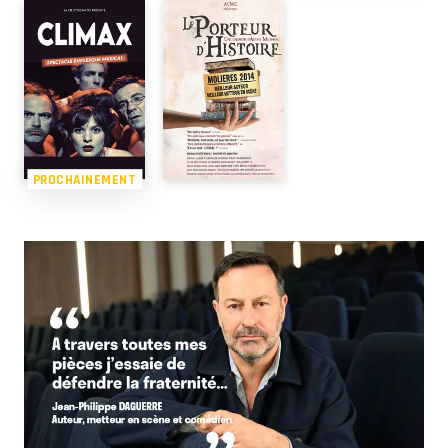
PROCHAINEMENT