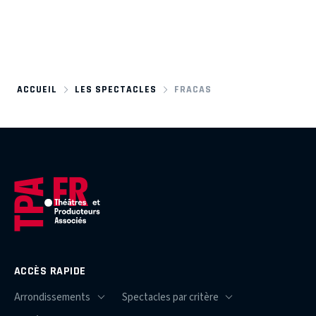
ACCUEIL
LES SPECTACLES
FRACAS
ACCÈS RAPIDE