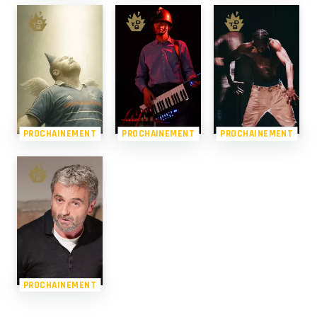
PROCHAINEMENT
PROCHAINEMENT
PROCHAINEMENT
PROCHAINEMENT