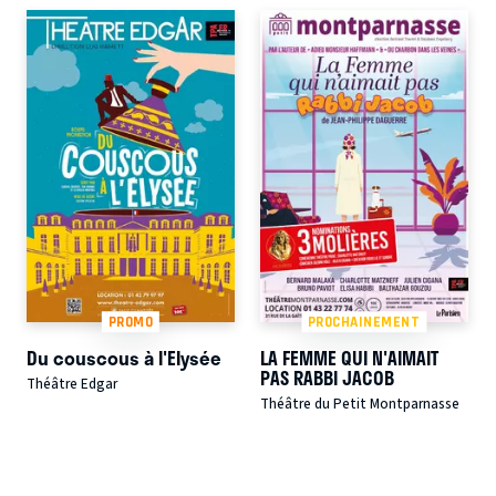
PROMO
PROCHAINEMENT
Du couscous à l'Elysée
LA FEMME QUI N'AIMAIT
PAS RABBI JACOB
Théâtre Edgar
Théâtre du Petit Montparnasse