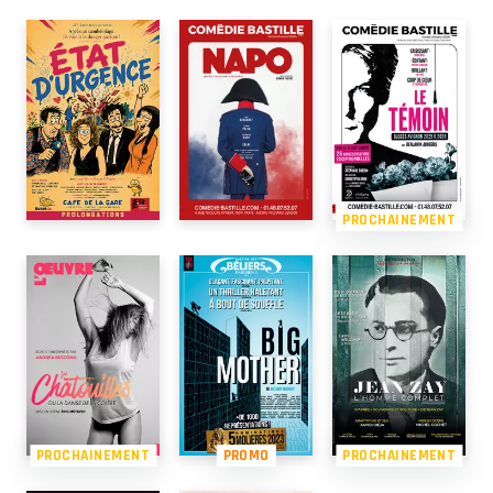
PROCHAINEMENT
PROCHAINEMENT
PROMO
PROCHAINEMENT