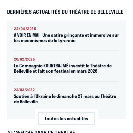
DERNIÈRES ACTUALITÉS DU THÉÂTRE DE BELLEVILLE
24/04/2026
A VOIR EN MAI | Une satire grinçante et immersive sur
les mécanismes de la tyrannie
20/02/2026
La Compagnie KOURTRAJMÉ investit le Théâtre de
Belleville et fait son festival en mars 2026
23/03/2022
Soutien à l’Ukraine le dimanche 27 mars au Théâtre
de Belleville
Toutes les actualités
À L’AFFICHE DANS CE THÉÂTRE