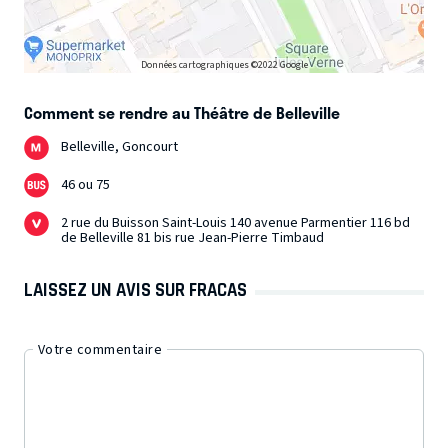
Données cartographiques ©2022 Google
Comment se rendre au Théâtre de Belleville
Belleville, Goncourt
46 ou 75
2 rue du Buisson Saint-Louis 140 avenue Parmentier 116 bd
de Belleville 81 bis rue Jean-Pierre Timbaud
LAISSEZ UN AVIS SUR FRACAS
Votre commentaire