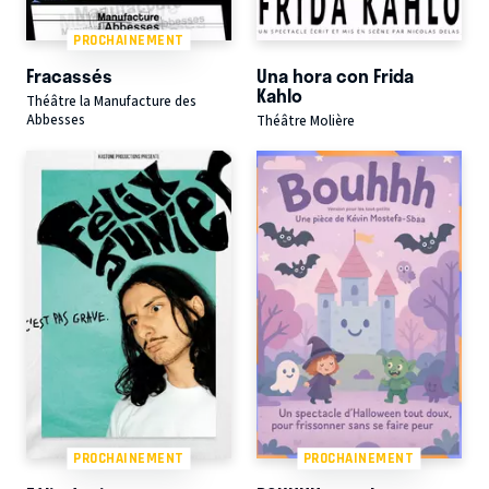
PROCHAINEMENT
Fracassés
Una hora con Frida
Kahlo
Théâtre la Manufacture des
Abbesses
Théâtre Molière
PROCHAINEMENT
PROCHAINEMENT