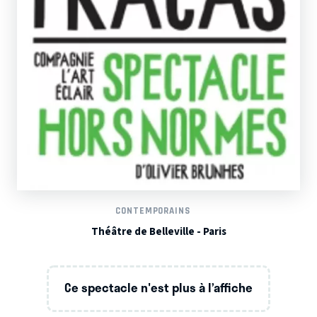
CONTEMPORAINS
Théâtre de Belleville - Paris
Ce spectacle n'est plus à l’affiche