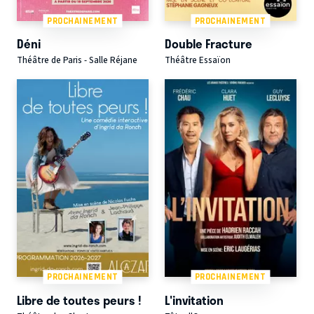
PROCHAINEMENT
PROCHAINEMENT
Déni
Double Fracture
Théâtre de Paris - Salle Réjane
Théâtre Essaïon
PROCHAINEMENT
PROCHAINEMENT
Libre de toutes peurs !
L'invitation