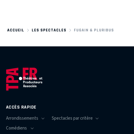
ACCUEIL
LES SPECTACLES
FUGAIN & PLURIBUS
ACCÈS RAPIDE