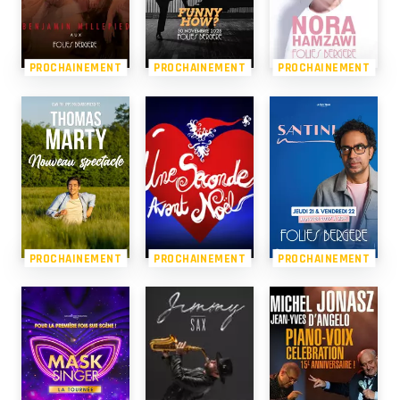
PROCHAINEMENT
PROCHAINEMENT
PROCHAINEMENT
PROCHAINEMENT
PROCHAINEMENT
PROCHAINEMENT