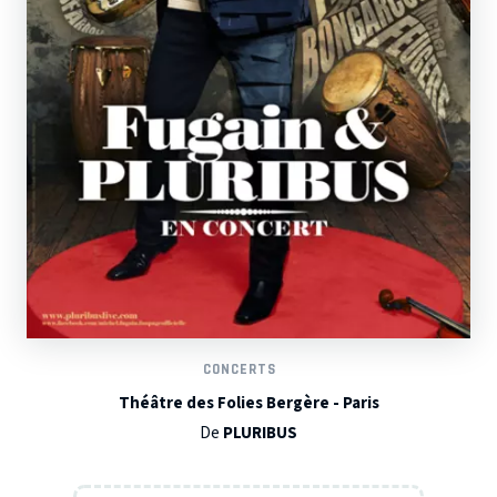
CONCERTS
Théâtre des Folies Bergère - Paris
De
PLURIBUS