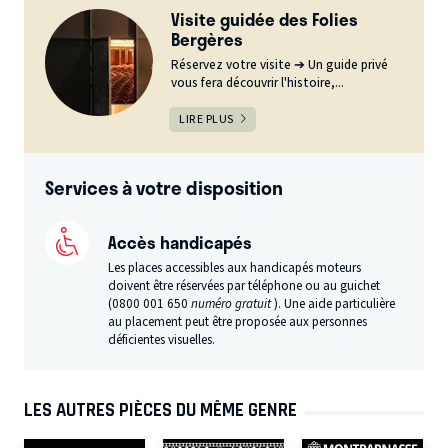
Visite guidée des Folies
Bergères
Réservez votre visite ➔ Un guide privé
vous fera découvrir l'histoire,...
LIRE PLUS
Services à votre disposition
Accès handicapés
Les places accessibles aux handicapés moteurs
doivent être réservées par téléphone ou au guichet
(0800 001 650
numéro gratuit
). Une aide particulière
au placement peut être proposée aux personnes
déficientes visuelles.
LES AUTRES PIÈCES DU MÊME GENRE