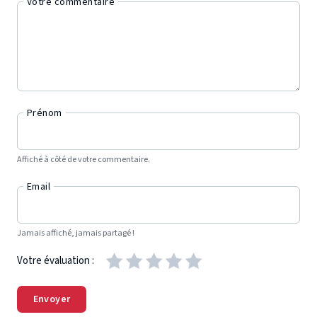
Votre commentaire
Prénom
Affiché à côté de votre commentaire.
Email
Jamais affiché, jamais partagé !
Votre évaluation :
Envoyer