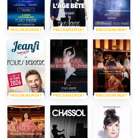
PROCHAINEMENT
PROCHAINEMENT
PROCHAINEMENT
PROCHAINEMENT
PROCHAINEMENT
PROCHAINEMENT