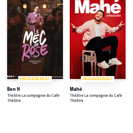
PROCHAINEMENT
PROCHAINEMENT
Ben H
Mahé
Théâtre La compagnie du Café-
Théâtre La compagnie du Café-
Théâtre
Théâtre