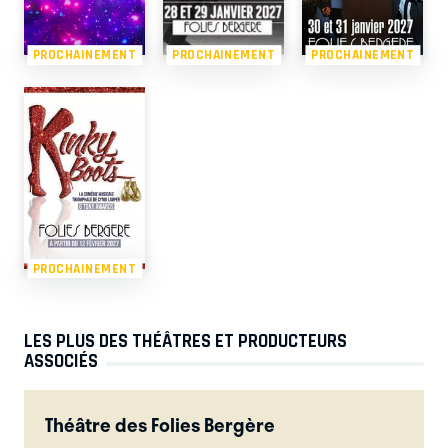
PROCHAINEMENT
PROCHAINEMENT
PROCHAINEMENT
PROCHAINEMENT
LES PLUS DES THÉÂTRES ET PRODUCTEURS
ASSOCIÉS
Théâtre des Folies Bergère