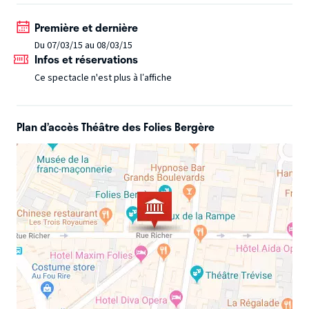
Première et dernière
Du 07/03/15 au 08/03/15
Infos et réservations
Ce spectacle n'est plus à l’affiche
Plan d’accès Théâtre des Folies Bergère