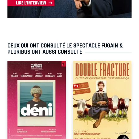
CEUX QUI ONT CONSULTÉ LE SPECTACLE FUGAIN &
PLURIBUS ONT AUSSI CONSULTÉ