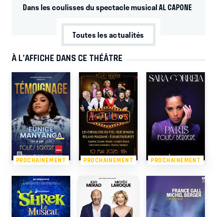
Dans les coulisses du spectacle musical AL CAPONE
Toutes les actualités
À L’AFFICHE DANS CE THÉÂTRE
PROCHAINEMENT
PROCHAINEMENT
PROCHAINEMENT