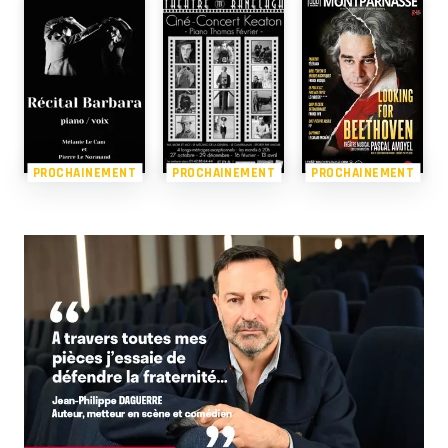
PROCHAINEMENT
PROCHAINEMENT
PROCHAINEMENT