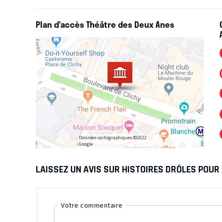
Plan d’accès Théâtre des Deux Anes
Données cartographiques ©2022
Google
LAISSEZ UN AVIS SUR HISTOIRES DRÔLES POUR
Votre commentaire