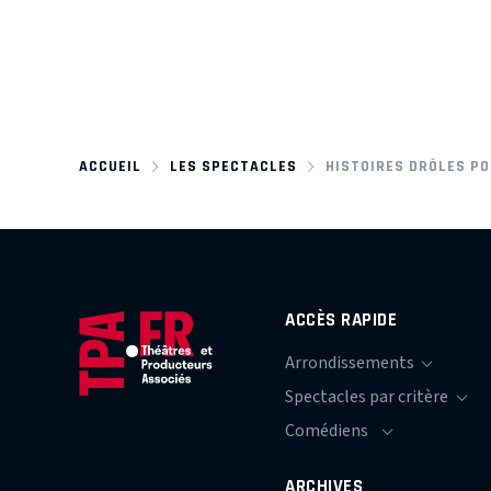
ACCUEIL
LES SPECTACLES
HISTOIRES DRÔLES PO
ACCÈS RAPIDE
ARCHIVES