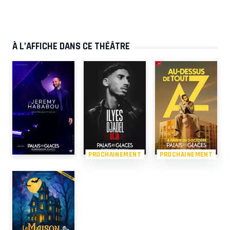
À L’AFFICHE DANS CE THÉÂTRE
PROCHAINEMENT
PROCHAINEMENT