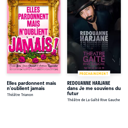
PROCHAINEMENT
Elles pardonnent mais
REDOUANNE HARJANE
n'oublient jamais
dans Je me souviens du
futur
Théâtre Trianon
Théâtre de La Gaîté Rive Gauche