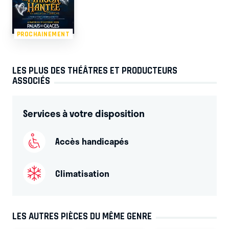
PROCHAINEMENT
LES PLUS DES THÉÂTRES ET PRODUCTEURS
ASSOCIÉS
Services à votre disposition
Accès handicapés
Climatisation
LES AUTRES PIÈCES DU MÊME GENRE