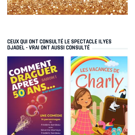
CEUX QUI ONT CONSULTÉ LE SPECTACLE ILYES
DJADEL - VRAI ONT AUSSI CONSULTÉ