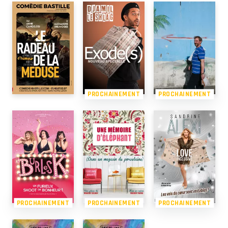
PROCHAINEMENT
PROCHAINEMENT
PROCHAINEMENT
PROCHAINEMENT
PROCHAINEMENT