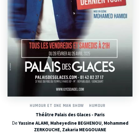
HUMOUR ET ONE MAN SHOW
HUMOUR
Théâtre Palais des Glaces - Paris
De
Yassine ALAMI
,
Maheyedine BEGHENOU
,
Mohammed
ZERKOUCHE
,
Zakaria MEGGOUANE