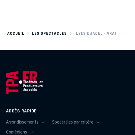
ACCUEIL
LES SPECTACLES
ILYES DJADEL - VRAI
ACCÈS RAPIDE