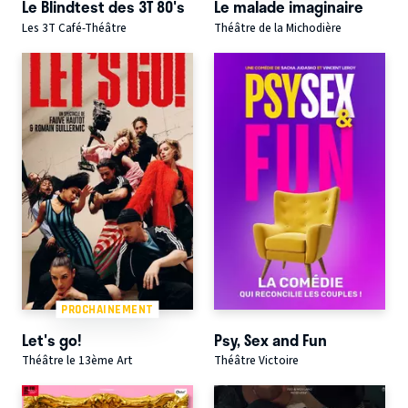
Le Blindtest des 3T 80's
Le malade imaginaire
Les 3T Café-Théâtre
Théâtre de la Michodière
PROCHAINEMENT
Let's go!
Psy, Sex and Fun
Théâtre le 13ème Art
Théâtre Victoire