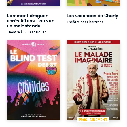
Comment draguer
Les vacances de Charly
après 50 ans... ou sur
Théâtre des Chartrons
un malentendu
Théâtre à l'Ouest Rouen
PROCHAINEMENT