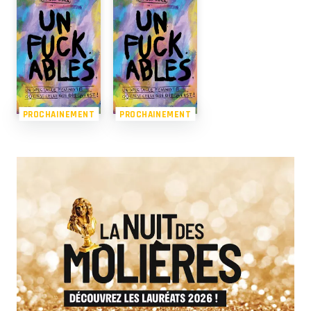
PROCHAINEMENT
PROCHAINEMENT