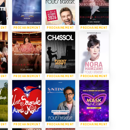
MENT
PROCHAINEMENT
PROCHAINEMENT
PROCHAINEMENT
MENT
PROCHAINEMENT
PROCHAINEMENT
PROCHAINEMENT
MENT
PROCHAINEMENT
PROCHAINEMENT
PROCHAINEMENT