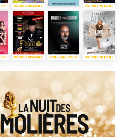
MENT
PROCHAINEMENT
PROCHAINEMENT
MENT
PROCHAINEMENT
PROCHAINEMENT
PROCHAINEMENT