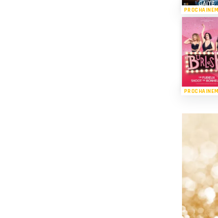
PROCHAINE
PROCHAINE