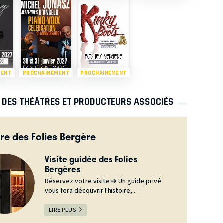
MENT
PROCHAINEMENT
PROCHAINEMENT
S DES THÉÂTRES ET PRODUCTEURS ASSOCIÉS
re des Folies Bergère
Visite guidée des Folies
Bergères
Réservez votre visite ➔ Un guide privé
vous fera découvrir l'histoire,...
LIRE PLUS