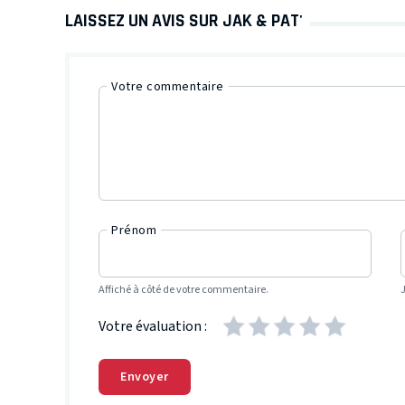
LAISSEZ UN AVIS SUR JAK & PAT'
Votre commentaire
Prénom
Affiché à côté de votre commentaire.
Votre évaluation :
Envoyer