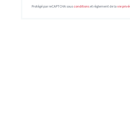
Protégé par reCAPTCHA sous
conditions
et règlement de la
vie privé