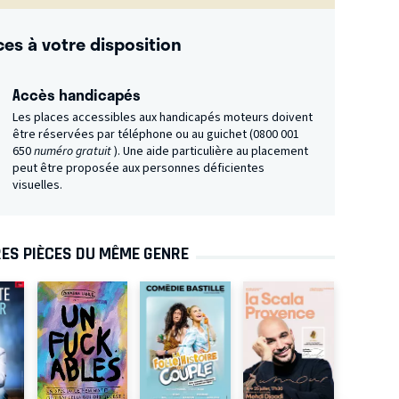
ces à votre disposition
Accès handicapés
Les places accessibles aux handicapés moteurs doivent
être réservées par téléphone ou au guichet (0800 001
650
numéro gratuit
). Une aide particulière au placement
peut être proposée aux personnes déficientes
visuelles.
ES PIÈCES DU MÊME GENRE